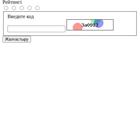
Рейтингі
Введите код
Жалғастыру