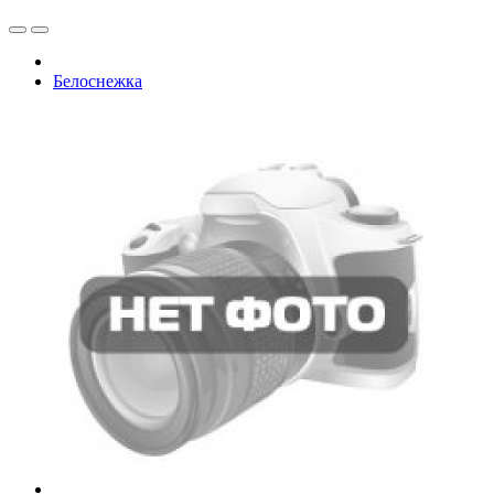
Белоснежка