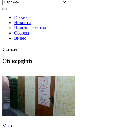
Главная
Новости
Полезные статьи
Обзоры
Видео
Санат
Сіз көрдіңіз
Mika