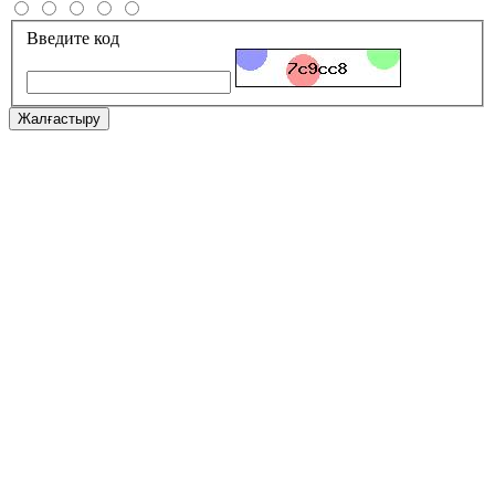
Введите код
Жалғастыру