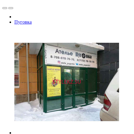
Пуговка