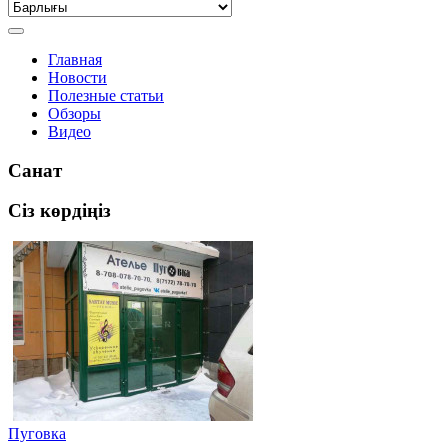
Главная
Новости
Полезные статьи
Обзоры
Видео
Санат
Сіз көрдіңіз
Пуговка