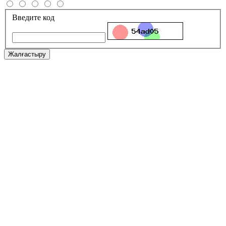
Введите код
Жалғастыру