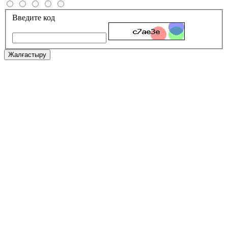
Введите код
Жалғастыру