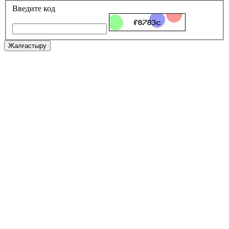
Введите код
Жалғастыру