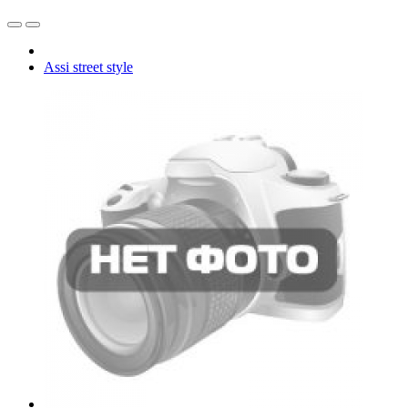
Assi street style