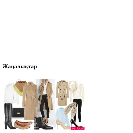
Жаңалықтар