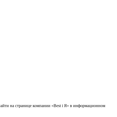
 найти на странице компании «Best i Я» в информационном