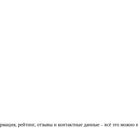
ормация, рейтинг, отзывы и контактные данные – всё это можно