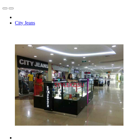
City Jeans