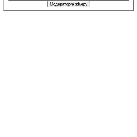
Модераторға жіберу