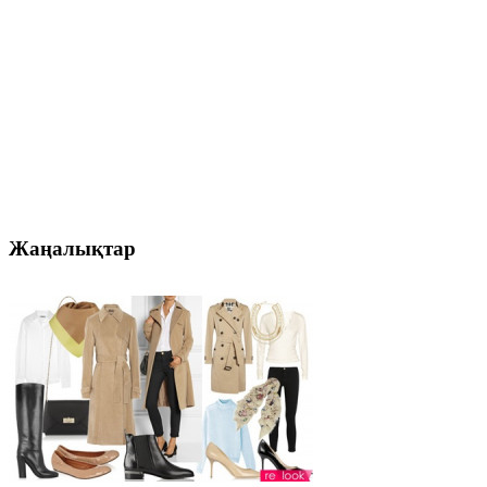
Жаңалықтар