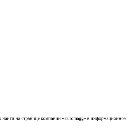
но найти на странице компании «Euromagg» в информационном