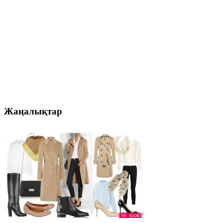
Жаңалықтар