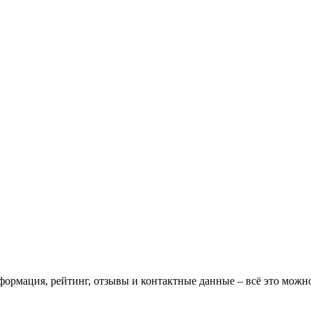
формация, рейтинг, отзывы и контактные данные – всё это мож