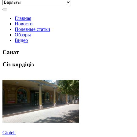
Главная
Новости
Полезные статьи
Обзоры
Видео
Санат
Сіз көрдіңіз
Gioteli