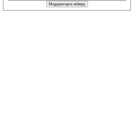
Модераторға жіберу