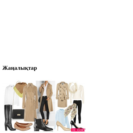
Жаңалықтар