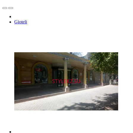
Gioteli