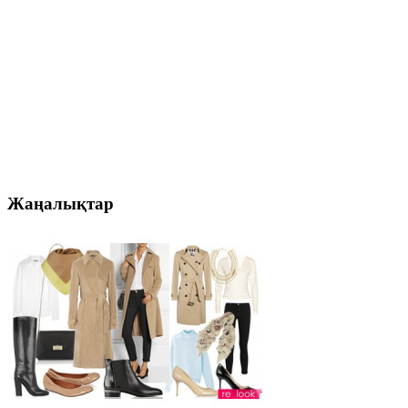
Жаңалықтар