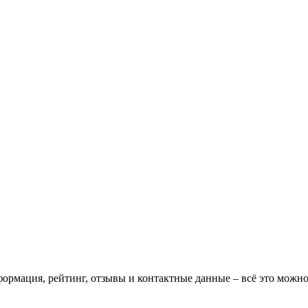
нформация, рейтинг, отзывы и контактные данные – всё это мож