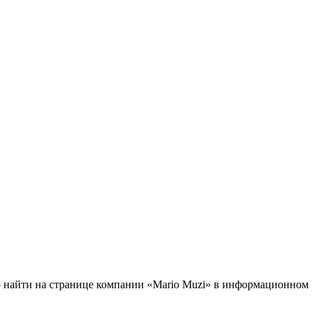
но найти на странице компании «Mario Muzi» в информационном