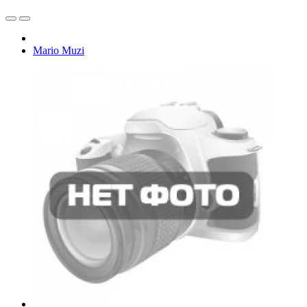
Mario Muzi