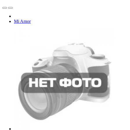
Mi Amor