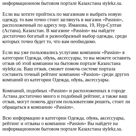
информационном бытовом портале Казахстана stylekz.su.
Если вы хотите пройтись по магазинам и выбрать новую
одежду, то вам точно стоит заглянуть в магазин «Passion»,
расположенный по адресу пер. Иманова, 19, Нур-Султан
(Астана), Казахстан. В магазине «Passion» вы найдете
достаточно богатый и разнообразный выбор одежды, среди
которых точно будет то, что вам необходимо.
Если вы уже пользовались услугами компании «Passion» в
категории Одежда, обувь, аксессуары, то вы можете оставить
отзыв об этой компании на бытовом портале Казахстана
stylekz.su. Ваш отзыв, сможет помочь системе портала
составить точный рейтинг компании «Passion» среди других
компаний из категории Одежда, обувь, аксессуары.
Компаний, подобных «Passion» и расположенных в городе
Астана достаточно много и подобный рейтинг, а также ваш
отзыв, могут помочь другим пользователям решить, стоит ли
обращаться в компанию «Passion».
Всю информацию в категории Одежда, обувь, аксессуары,
рейтинг и отзывы о компании «Passion» Вы найдете на
информационном бытовом портале Казахстана stylekz.su.