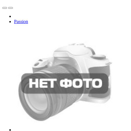
Passion