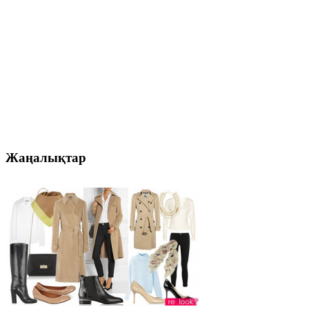
Жаңалықтар