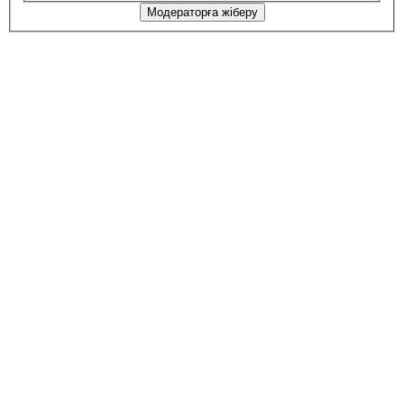
Модераторға жіберу