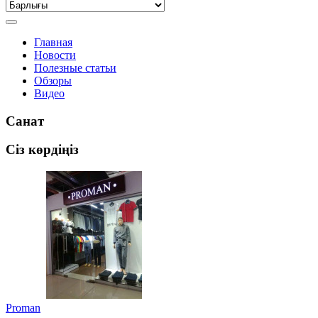
Главная
Новости
Полезные статьи
Обзоры
Видео
Санат
Сіз көрдіңіз
Proman