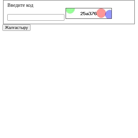
Введите код
Жалғастыру