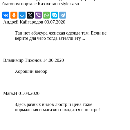
бытовом портале Казахстана stylekz.su.
Андрей Кайгародов
03.07.2020
Тан нет абажура женская одежда там. Если не
верите для чего тогда затеяли эту....
Владимир Тихонов
14.06.2020
Хороший выбор
Mara.Н
01.04.2020
Здесь разных видов люстр и цена тоже
нормальная и магазин находится в центре!