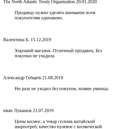
The North Atlantic Treaty Organization
20.01.2020
Продавцу нужно уделять внимание всем
покупателям одинаково.
Валентина Б.
15.12.2019
Хороший магазин. Отличный продавец. Без
покупки не уходила
Александр Губарев
21.08.2019
Ни разу не уходил без покупок, хозяин умница.
иван Лукашов
21.07.2019
Цены космос, а товар сплошь китайский
ширпотреб, качество нулевое с космической