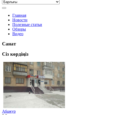
Главная
Новости
Полезные статьи
Обзоры
Видео
Санат
Сіз көрдіңіз
Абажур