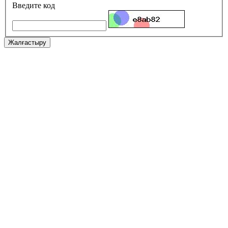
Введите код
Жалғастыру