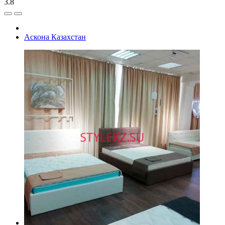
3.8
Аскона Казахстан