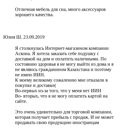
Отличная мебель для сна, много аксессуаров
хорошего качества.
Юлия Ш.
23.09.2019
Я столкнулась Интернет-магазином компании
Аскона. Я хотела заказать себе подушку с
доставкой на дом и оплатить наличными. По
состоянию здоровья я не могу выйти из дома и я
не являюсь гражданином Казахстана и поэтому
не имею ИИН.
К моему великому сожалению мне отказали в
покупке и доставке(
Во-первых из-за того, что у меня нет ИИН
Во- вторых, что я не могу оплатить картой на
сайте.
Это очень удивительно для торговой компании,
которая получает прибыль с продаж. И не может
продавать свою продукцию иностранцам