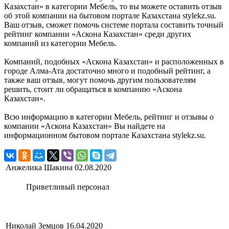
Казахстан» в категории Мебель, то вы можете оставить отзыв
об этой компании на бытовом портале Казахстана stylekz.su.
Ваш отзыв, сможет помочь системе портала составить точный
рейтинг компании «Аскона Казахстан» среди других
компаний из категории Мебель.
Компаний, подобных «Аскона Казахстан» и расположенных в
городе Алма-Ата достаточно много и подобный рейтинг, а
также ваш отзыв, могут помочь другим пользователям
решить, стоит ли обращаться в компанию «Аскона
Казахстан».
Всю информацию в категории Мебель, рейтинг и отзывы о
компании «Аскона Казахстан» Вы найдете на
информационном бытовом портале Казахстана stylekz.su.
Анжелика Шакина
02.08.2020
Приветливый персонал
Николай Земцов
16.04.2020