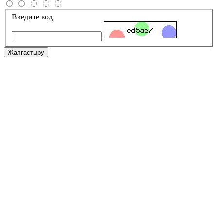
Введите код
Жалғастыру