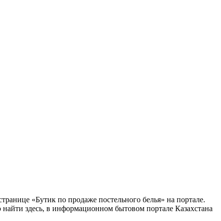
транице «Бутик по продаже постельного белья» на портале.
о найти здесь, в информационном бытовом портале Казахстана