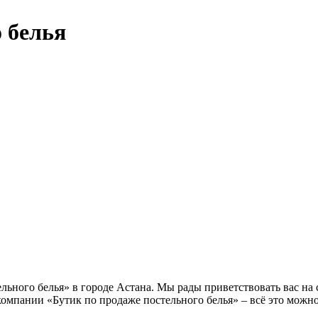
 белья
ного белья» в городе Астана. Мы рады приветствовать вас на с
омпании «Бутик по продаже постельного белья» – всё это можн