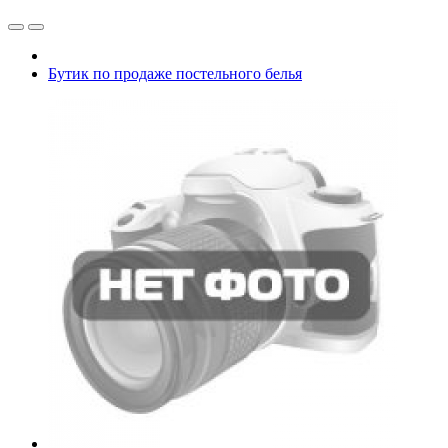
Бутик по продаже постельного белья