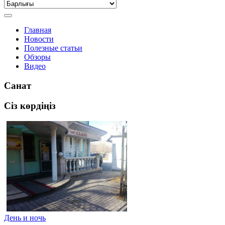
Главная
Новости
Полезные статьи
Обзоры
Видео
Санат
Сіз көрдіңіз
День и ночь