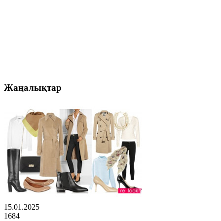
Жаңалықтар
15.01.2025
1684