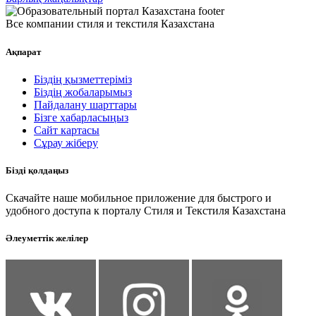
Все компании стиля и текстиля Казахстана
Ақпарат
Біздің қызметтеріміз
Біздің жобаларымыз
Пайдалану шарттары
Бізге хабарласыңыз
Сайт картасы
Сұрау жіберу
Бізді қолдаңыз
Скачайте наше мобильное приложение для быстрого и
удобного доступа к порталу Стиля и Текстиля Казахстана
Әлеуметтік желілер