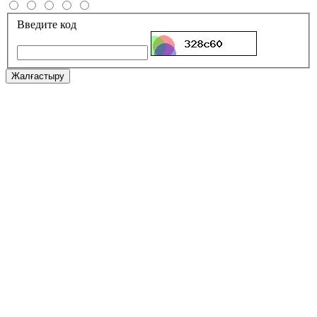
Введите код
Жалғастыру