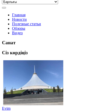
Главная
Новости
Полезные статьи
Обзоры
Видео
Санат
Сіз көрдіңіз
Evim