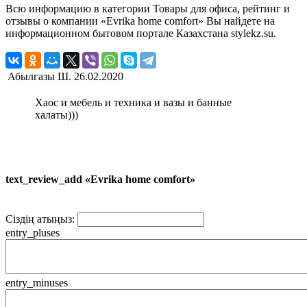
Всю информацию в категории Товары для офиса, рейтинг и
отзывы о компании «Evrika home comfort» Вы найдете на
информационном бытовом портале Казахстана stylekz.su.
Абылгазы Ш.
26.02.2020
Хаос и мебель и техника и вазы и банные
халаты)))
text_review_add «Evrika home comfort»
Сіздің атыңыз:
entry_pluses
entry_minuses