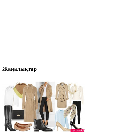
Жаңалықтар