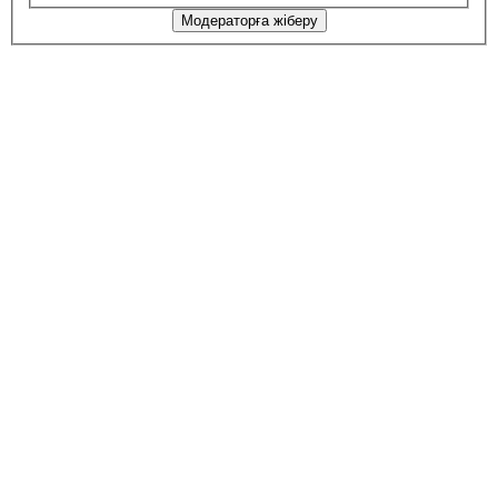
Модераторға жіберу