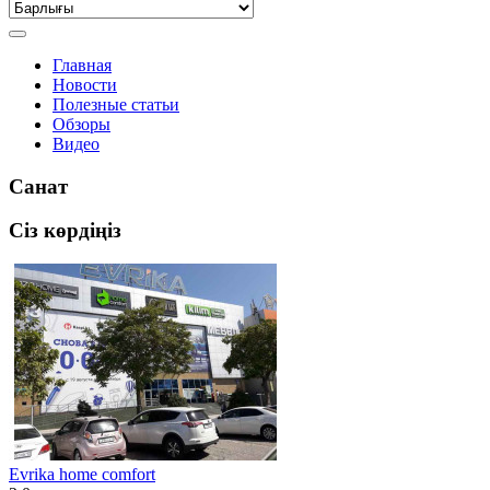
Главная
Новости
Полезные статьи
Обзоры
Видео
Санат
Сіз көрдіңіз
Evrika home comfort