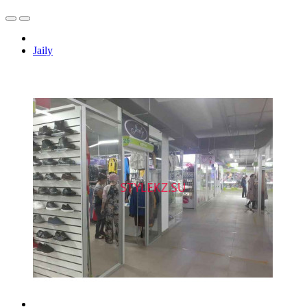
Jaily