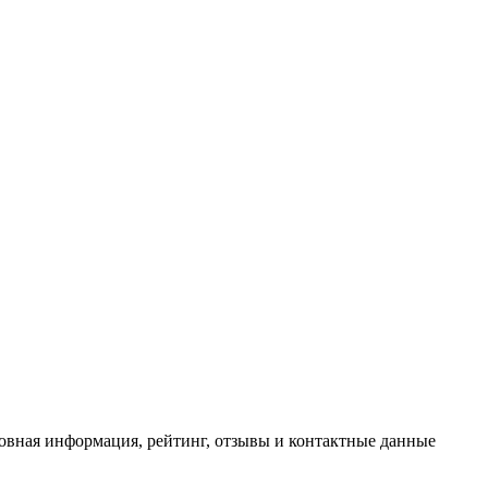
сновная информация, рейтинг, отзывы и контактные данные