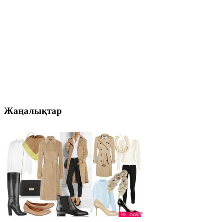
Жаңалықтар