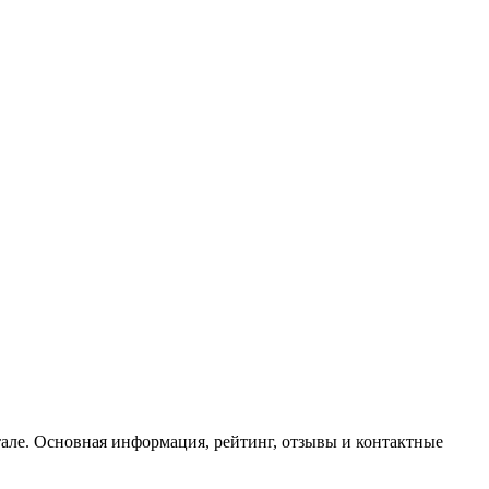
тале. Основная информация, рейтинг, отзывы и контактные