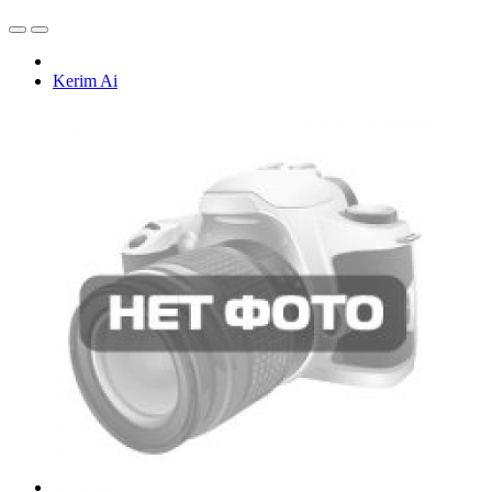
Kerim Ai