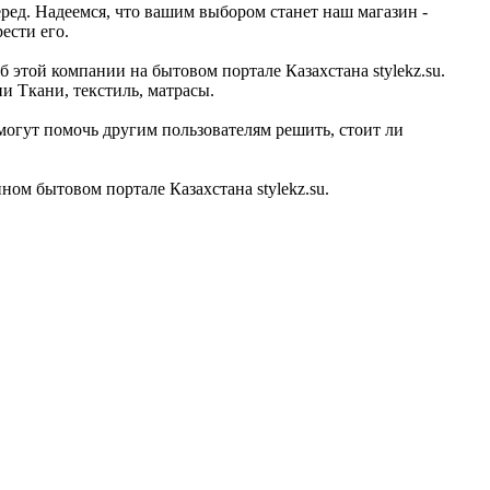
ред. Надеемся, что вашим выбором станет наш магазин -
ести его.
 этой компании на бытовом портале Казахстана stylekz.su.
и Ткани, текстиль, матрасы.
могут помочь другим пользователям решить, стоит ли
ом бытовом портале Казахстана stylekz.su.