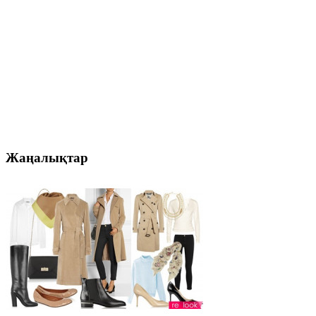
Жаңалықтар