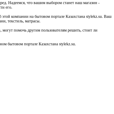
ред. Надеемся, что вашим выбором станет наш магазин -
ти его.
 этой компании на бытовом портале Казахстана stylekz.su. Ваш
ни, текстиль, матрасы.
 могут помочь другим пользователям решить, стоит ли
м бытовом портале Казахстана stylekz.su.