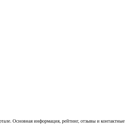
тале. Основная информация, рейтинг, отзывы и контактные