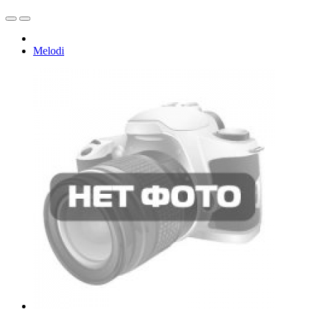
Melodi