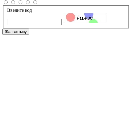
Введите код
Жалғастыру