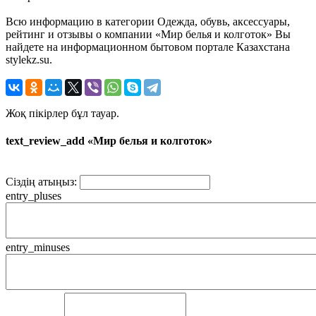
Всю информацию в категории Одежда, обувь, аксессуары,
рейтинг и отзывы о компании «Мир белья и колготок» Вы
найдете на информационном бытовом портале Казахстана
stylekz.su.
Жоқ пікірлер бұл тауар.
text_review_add «Мир белья и колготок»
Сіздің атыңыз:
entry_pluses
entry_minuses