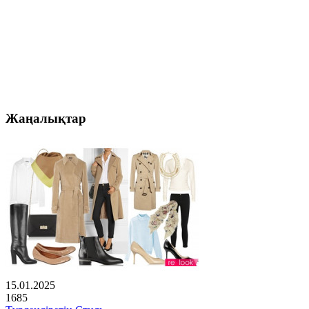
Жаңалықтар
15.01.2025
1685