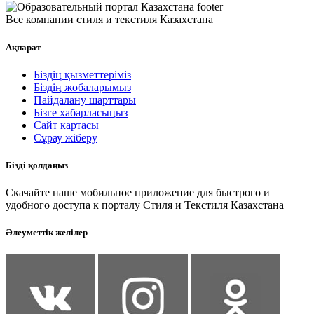
Все компании стиля и текстиля Казахстана
Ақпарат
Біздің қызметтеріміз
Біздің жобаларымыз
Пайдалану шарттары
Бізге хабарласыңыз
Сайт картасы
Сұрау жіберу
Бізді қолдаңыз
Скачайте наше мобильное приложение для быстрого и
удобного доступа к порталу Стиля и Текстиля Казахстана
Әлеуметтік желілер