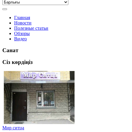
Главная
Новости
Полезные статьи
Обзоры
Видео
Санат
Сіз көрдіңіз
Мир ситца