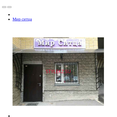
Мир ситца