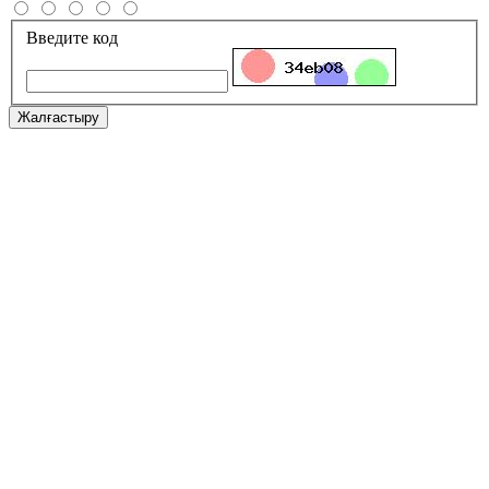
Введите код
Жалғастыру