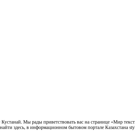
Кустанай. Мы рады приветствовать вас на странице «Мир текст
айти здесь, в информационном бытовом портале Казахстана styl