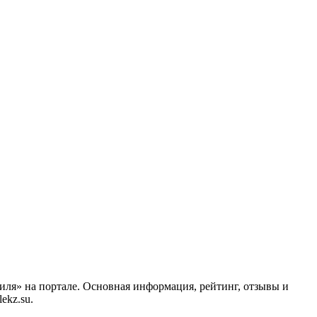
иля» на портале. Основная информация, рейтинг, отзывы и
ekz.su.