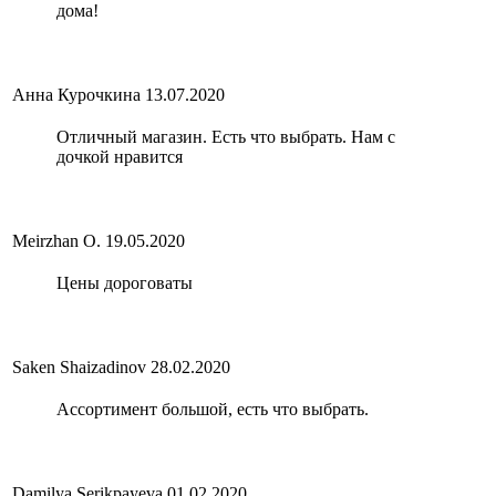
дома!
Анна Курочкина
13.07.2020
Отличный магазин. Есть что выбрать. Нам с
дочкой нравится
Meirzhan O.
19.05.2020
Цены дороговаты
Saken Shaizadinov
28.02.2020
Ассортимент большой, есть что выбрать.
Damilya Serikpayeva
01.02.2020