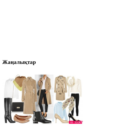
Жаңалықтар