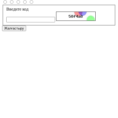
Введите код
Жалғастыру