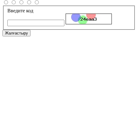
Введите код
Жалғастыру