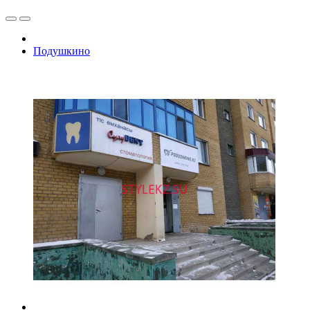
Подушкино