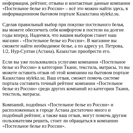
информация, рейтинг, отзывы и контактные данные компании
«Постельное белье из России» – всё это можно найти здесь, в
информационном бытовом портале Казахстана stylekz.su.
Сделав правильный выбор при покупке постельного белья,
вы можете обеспечить себя комфортом в постели на долгие
годы вперед. Надеемся, что вашим выбором станет наш
магазин - «Постельное белье из России». В магазине вы
сможете найти необходимое белье, а по адресу ул. Петрова,
1/2, Нур-Султан (Астана), Казахстан приобрести его.
Если вы уже пользовались услугами компании «Постельное
белье из России» в категории Ткани, текстиль, матрасы, то вы
можете оставить отзыв об этой компании на бытовом портале
Казахстана stylekz.su. Ваш отзыв, сможет помочь системе
портала составить точный рейтинг компании «Постельное
белье из России» среди других компаний из категории Ткани,
текстиль, матрасы.
Компаний, подобных «Постельное белье из России» и
расположенных в городе Астана достаточно много и
подобный рейтинг, а также ваш отзыв, могут помочь другим
пользователям решить, стоит ли обращаться в компанию
«Постельное белье из России».