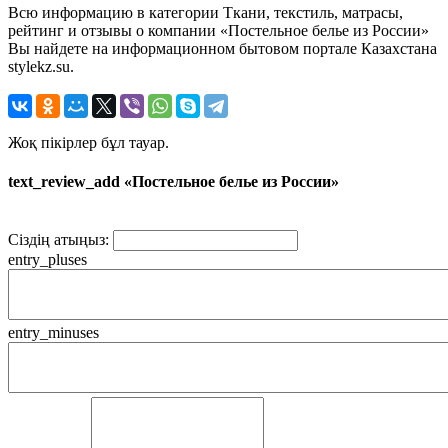
Всю информацию в категории Ткани, текстиль, матрасы,
рейтинг и отзывы о компании «Постельное белье из России»
Вы найдете на информационном бытовом портале Казахстана
stylekz.su.
Жоқ пікірлер бұл тауар.
text_review_add «Постельное белье из России»
Сіздің атыңыз:
entry_pluses
entry_minuses