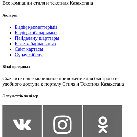
Все компании стиля и текстиля Казахстана
Ақпарат
Біздің қызметтеріміз
Біздің жобаларымыз
Пайдалану шарттары
Бізге хабарласыңыз
Сайт картасы
Сұрау жіберу
Бізді қолдаңыз
Скачайте наше мобильное приложение для быстрого и
удобного доступа к порталу Стиля и Текстиля Казахстана
Әлеуметтік желілер