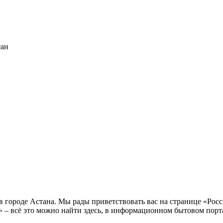
тан
городе Астана. Мы рады приветствовать вас на странице «Росс
 всё это можно найти здесь, в информационном бытовом портале