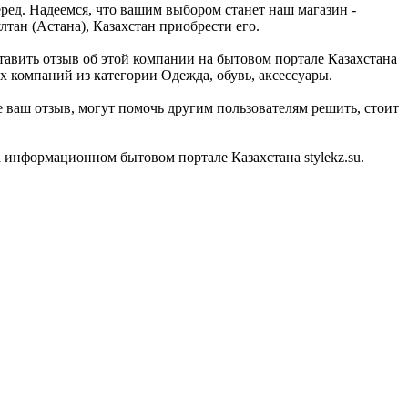
ред. Надеемся, что вашим выбором станет наш магазин -
тан (Астана), Казахстан приобрести его.
тавить отзыв об этой компании на бытовом портале Казахстана
х компаний из категории Одежда, обувь, аксессуары.
 ваш отзыв, могут помочь другим пользователям решить, стоит
 информационном бытовом портале Казахстана stylekz.su.