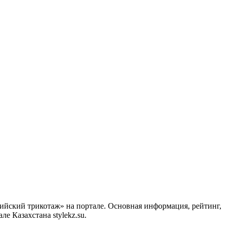
ийский трикотаж» на портале. Основная информация, рейтинг,
 Казахстана stylekz.su.