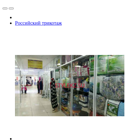
Российский трикотаж