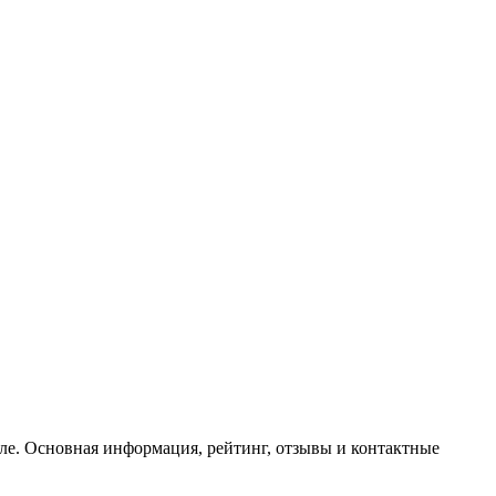
тале. Основная информация, рейтинг, отзывы и контактные