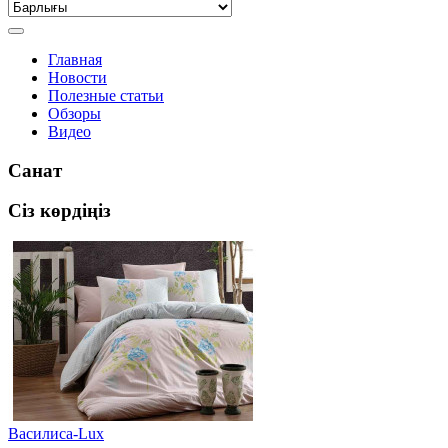
Главная
Новости
Полезные статьи
Обзоры
Видео
Санат
Сіз көрдіңіз
Василиса-Lux