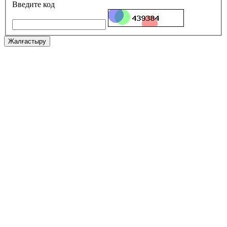
Введите код
Жалғастыру