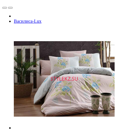
Василиса-Lux