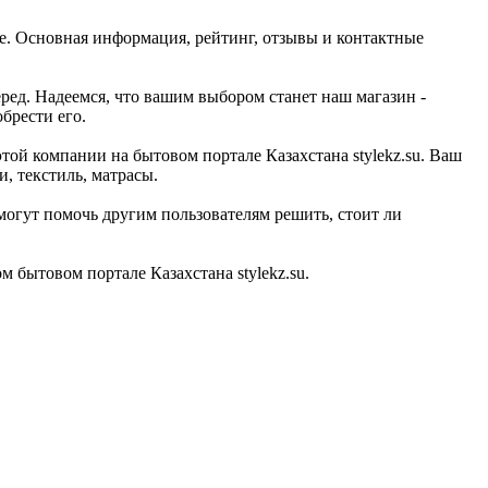
е. Основная информация, рейтинг, отзывы и контактные
ред. Надеемся, что вашим выбором станет наш магазин -
брести его.
той компании на бытовом портале Казахстана stylekz.su. Ваш
, текстиль, матрасы.
могут помочь другим пользователям решить, стоит ли
бытовом портале Казахстана stylekz.su.