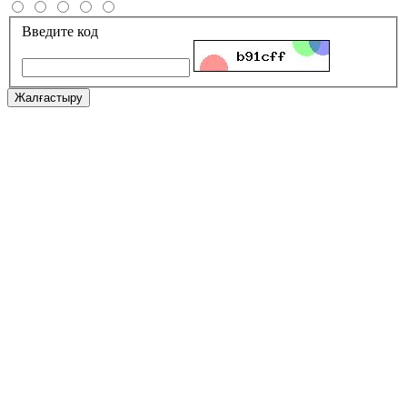
Введите код
Жалғастыру