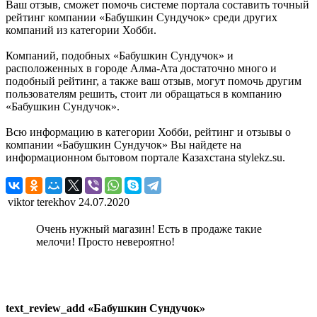
Ваш отзыв, сможет помочь системе портала составить точный
рейтинг компании «Бабушкин Сундучок» среди других
компаний из категории Хобби.
Компаний, подобных «Бабушкин Сундучок» и
расположенных в городе Алма-Ата достаточно много и
подобный рейтинг, а также ваш отзыв, могут помочь другим
пользователям решить, стоит ли обращаться в компанию
«Бабушкин Сундучок».
Всю информацию в категории Хобби, рейтинг и отзывы о
компании «Бабушкин Сундучок» Вы найдете на
информационном бытовом портале Казахстана stylekz.su.
viktor terekhov
24.07.2020
Очень нужный магазин! Есть в продаже такие
мелочи! Просто невероятно!
text_review_add «Бабушкин Сундучок»