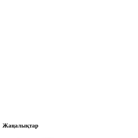
Жаңалықтар