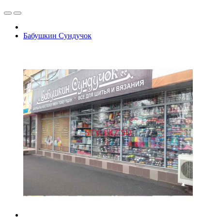
Бабушкин Сундучок