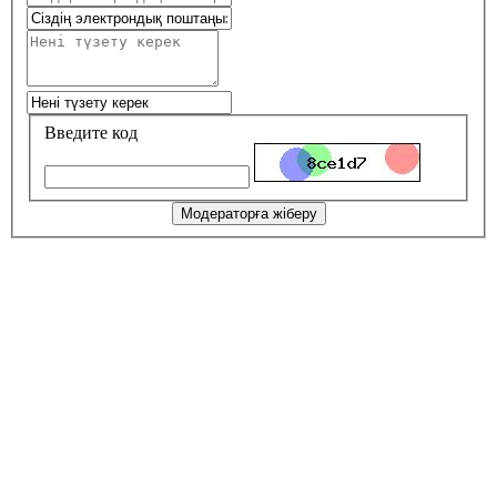
Введите код
Модераторға жіберу