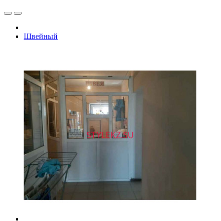
Швейный