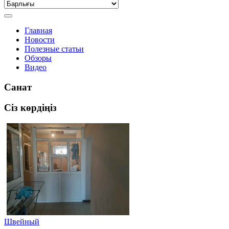
Главная
Новости
Полезные статьи
Обзоры
Видео
Санат
Сіз көрдіңіз
Швейный