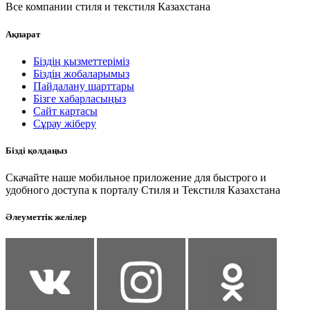
Все компании стиля и текстиля Казахстана
Ақпарат
Біздің қызметтеріміз
Біздің жобаларымыз
Пайдалану шарттары
Бізге хабарласыңыз
Сайт картасы
Сұрау жіберу
Бізді қолдаңыз
Скачайте наше мобильное приложение для быстрого и
удобного доступа к порталу Стиля и Текстиля Казахстана
Әлеуметтік желілер