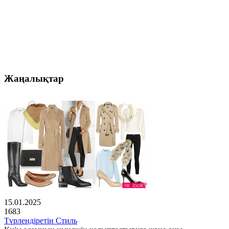
Жаңалықтар
15.01.2025
1683
Түрлендіретін Стиль