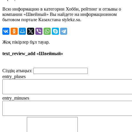
Всю информацию в категории Хобби, рейтинг и отзывы о
компании «Швейный» Вы найдете на информационном
бытовом портале Казахстана stylekz.su.
Жоқ пікірлер бұл тауар.
text_review_add «Швейный»
Сіздің атыңыз:
entry_pluses
entry_minuses