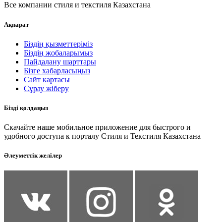
Все компании стиля и текстиля Казахстана
Ақпарат
Біздің қызметтеріміз
Біздің жобаларымыз
Пайдалану шарттары
Бізге хабарласыңыз
Сайт картасы
Сұрау жіберу
Бізді қолдаңыз
Скачайте наше мобильное приложение для быстрого и
удобного доступа к порталу Стиля и Текстиля Казахстана
Әлеуметтік желілер