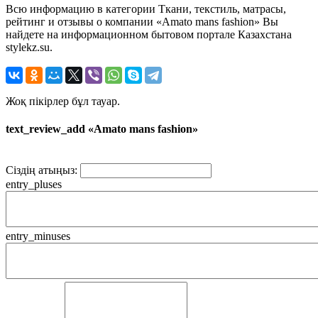
Всю информацию в категории Ткани, текстиль, матрасы,
рейтинг и отзывы о компании «Amato mans fashion» Вы
найдете на информационном бытовом портале Казахстана
stylekz.su.
Жоқ пікірлер бұл тауар.
text_review_add «Amato mans fashion»
Сіздің атыңыз:
entry_pluses
entry_minuses