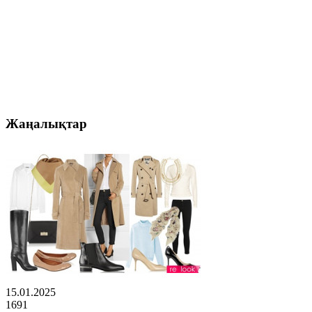
Жаңалықтар
15.01.2025
1691