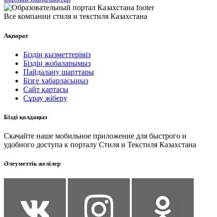
Все компании стиля и текстиля Казахстана
Ақпарат
Біздің қызметтеріміз
Біздің жобаларымыз
Пайдалану шарттары
Бізге хабарласыңыз
Сайт картасы
Сұрау жіберу
Бізді қолдаңыз
Скачайте наше мобильное приложение для быстрого и
удобного доступа к порталу Стиля и Текстиля Казахстана
Әлеуметтік желілер