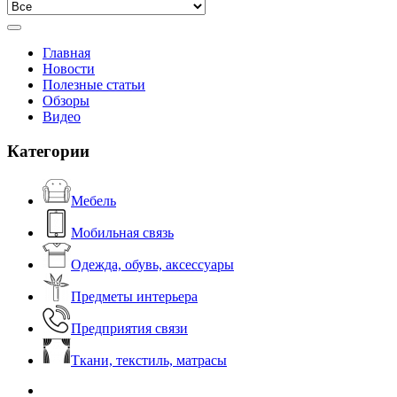
Главная
Новости
Полезные статьи
Обзоры
Видео
Категории
Мебель
Мобильная связь
Одежда, обувь, аксессуары
Предметы интерьера
Предприятия связи
Ткани, текстиль, матрасы