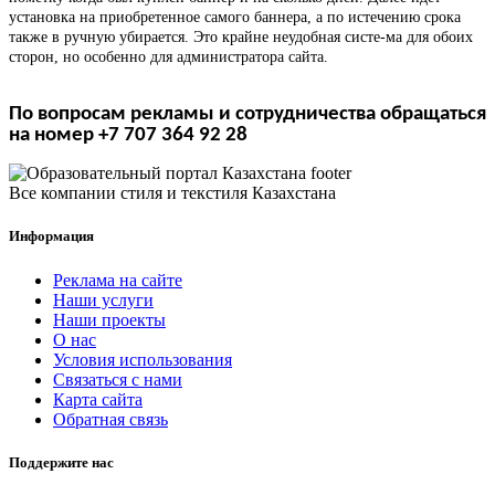
установка на приобретенное самого баннера, а по истечению срока
также в ручную убирается. Это крайне неудобная систе-ма для обоих
сторон, но особенно для администратора сайта.
По вопросам рекламы и сотрудничества обращаться
на номер +7 707 364 92 28
Все компании стиля и текстиля Казахстана
Информация
Реклама на сайте
Наши услуги
Наши проекты
О нас
Условия использования
Связаться с нами
Карта сайта
Обратная связь
Поддержите нас