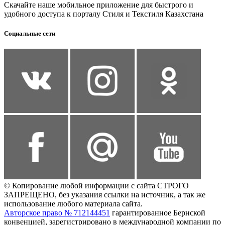
Скачайте наше мобильное приложение для быстрого и
удобного доступа к порталу Стиля и Текстиля Казахстана
Социальные сети
© Копирование любой информации с сайта СТРОГО
ЗАПРЕЩЕНО, без указания ссылки на источник, а так же
использование любого материала сайта.
Авторское право № 712144451
гарантированное Бернской
конвенцией, зарегистрировано в международной компании по