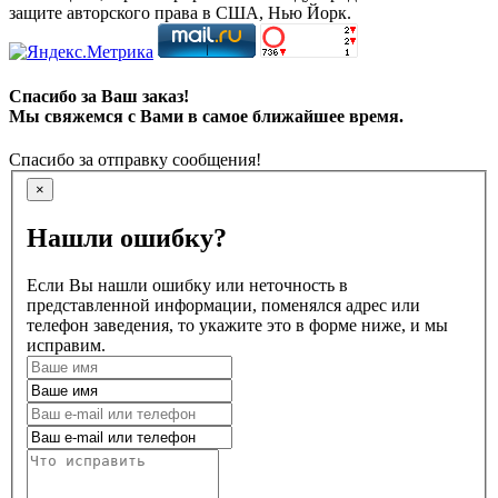
защите авторского права в США, Нью Йорк.
Спасибо за Ваш заказ!
Мы свяжемся с Вами в самое ближайшее время.
Спасибо за отправку сообщения!
×
Нашли ошибку?
Если Вы нашли ошибку или неточность в
представленной информации, поменялся адрес или
телефон заведения, то укажите это в форме ниже, и мы
исправим.