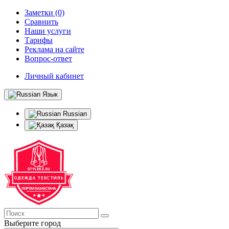
Заметки (0)
Сравнить
Наши услуги
Тарифы
Реклама на сайте
Вопрос-ответ
Личный кабинет
Язык
Russian
Қазақ
Выберите город