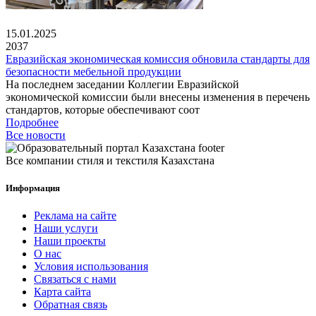
15.01.2025
2037
Евразийская экономическая комиссия обновила стандарты для
безопасности мебельной продукции
На последнем заседании Коллегии Евразийской
экономической комиссии были внесены изменения в перечень
стандартов, которые обеспечивают соот
Подробнее
Все новости
Все компании стиля и текстиля Казахстана
Информация
Реклама на сайте
Наши услуги
Наши проекты
О нас
Условия использования
Связаться с нами
Карта сайта
Обратная связь