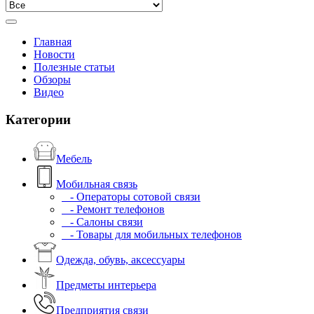
Главная
Новости
Полезные статьи
Обзоры
Видео
Категории
Мебель
Мобильная связь
- Операторы сотовой связи
- Ремонт телефонов
- Салоны связи
- Товары для мобильных телефонов
Одежда, обувь, аксессуары
Предметы интерьера
Предприятия связи