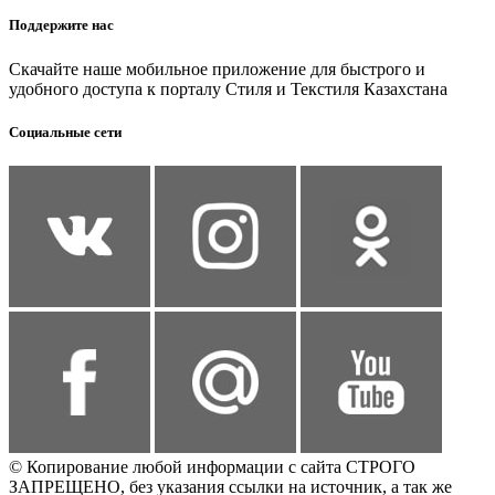
Поддержите нас
Скачайте наше мобильное приложение для быстрого и
удобного доступа к порталу Стиля и Текстиля Казахстана
Социальные сети
© Копирование любой информации с сайта СТРОГО
ЗАПРЕЩЕНО, без указания ссылки на источник, а так же