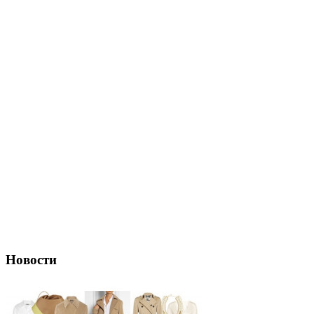
Новости