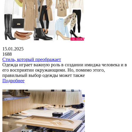
15.01.2025
1688
Стиль, который преображает
Одежда играет важную роль в создании имиджа человека и в
его восприятии окружающими. Но, помимо этого,
правильный выбор одежды может также
Подробнее