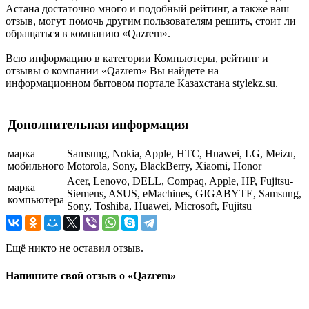
Астана достаточно много и подобный рейтинг, а также ваш
отзыв, могут помочь другим пользователям решить, стоит ли
обращаться в компанию «Qazrem».
Всю информацию в категории Компьютеры, рейтинг и
отзывы о компании «Qazrem» Вы найдете на
информационном бытовом портале Казахстана stylekz.su.
Дополнительная информация
марка
Samsung, Nokia, Apple, HTC, Huawei, LG, Meizu,
мобильного
Motorola, Sony, BlackBerry, Xiaomi, Honor
Acer, Lenovo, DELL, Compaq, Apple, HP, Fujitsu-
марка
Siemens, ASUS, eMachines, GIGABYTE, Samsung,
компьютера
Sony, Toshiba, Huawei, Microsoft, Fujitsu
Ещё никто не оставил отзыв.
Напишите свой отзыв о «Qazrem»