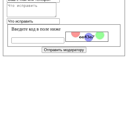
Введите код в поле ниже
Отправить модератору