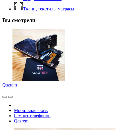
Ткани, текстиль, матрасы
Вы смотрели
Qazrem
Мобильная связь
Ремонт телефонов
Qazrem