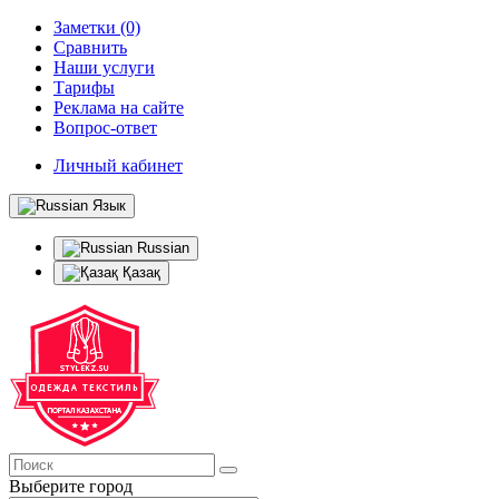
Заметки (0)
Сравнить
Наши услуги
Тарифы
Реклама на сайте
Вопрос-ответ
Личный кабинет
Язык
Russian
Қазақ
Выберите город