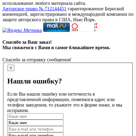
использование любого материала сайта.
Авторское право № 712144451
гарантированное Бернской
конвенцией, зарегистрировано в международной компании по
защите авторского права в США, Нью Йорк.
Спасибо за Ваш заказ!
Мы свяжемся с Вами в самое ближайшее время.
Спасибо за отправку сообщения!
×
Нашли ошибку?
Если Вы нашли ошибку или неточность в
представленной информации, поменялся адрес или
телефон заведения, то укажите это в форме ниже, и мы
исправим.