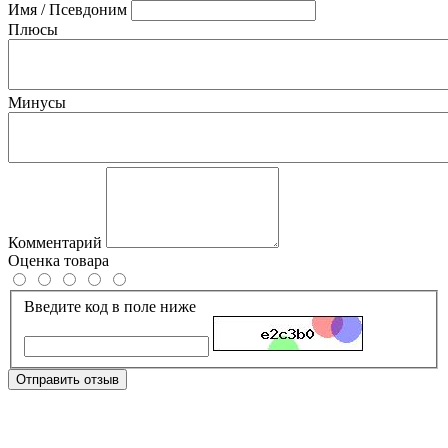
Имя / Псевдоним
Плюсы
Минусы
Комментарий
Оценка товара
Введите код в поле ниже
Отправить отзыв