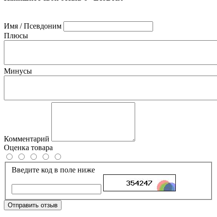
Имя / Псевдоним
Плюсы
Минусы
Комментарий
Оценка товара
Введите код в поле ниже
Отправить отзыв