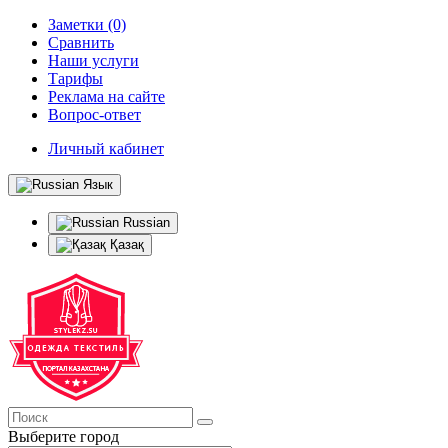
Заметки (0)
Сравнить
Наши услуги
Тарифы
Реклама на сайте
Вопрос-ответ
Личный кабинет
Язык
Russian
Қазақ
Выберите город