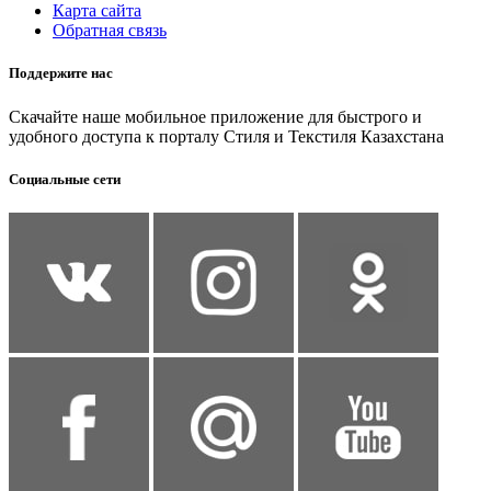
Карта сайта
Обратная связь
Поддержите нас
Скачайте наше мобильное приложение для быстрого и
удобного доступа к порталу Стиля и Текстиля Казахстана
Социальные сети