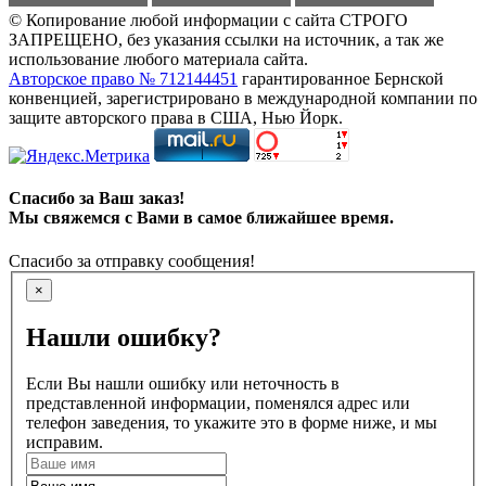
© Копирование любой информации с сайта СТРОГО
ЗАПРЕЩЕНО, без указания ссылки на источник, а так же
использование любого материала сайта.
Авторское право № 712144451
гарантированное Бернской
конвенцией, зарегистрировано в международной компании по
защите авторского права в США, Нью Йорк.
Спасибо за Ваш заказ!
Мы свяжемся с Вами в самое ближайшее время.
Спасибо за отправку сообщения!
×
Нашли ошибку?
Если Вы нашли ошибку или неточность в
представленной информации, поменялся адрес или
телефон заведения, то укажите это в форме ниже, и мы
исправим.