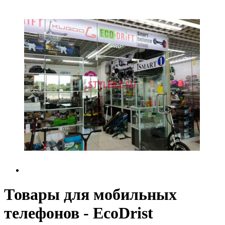
Товары для мобильных
телефонов - EcoDrist