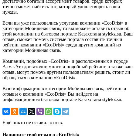
достаточно богатый ассортимент товаров, среди которых
точно сможет найтись тот, который удовлетворить ваши
нужды.
Если вы уже пользовались услугами компании «EcoDrist» в
категории Мобильная связь, то вы можете оставить отзыв об
этой компании на бытовом портале Казахстана stylekz.su. Ваш
отзыв, сможет помочь системе портала составить точный
рейтинг компании «EcoDrist» среди других компаний из
категории Мобильная связь.
Компаний, подобных «EcoDrist» и расположенных в городе
Алма-Ата достаточно много и подобный рейтинг, а также ваш
отзыв, могут помочь другим пользователям решить, стоит ли
обращаться в компанию «EcoDrist».
Всю информацию в категории Мобильная связь, рейтинг и
отзывы о компании «EcoDrist» Вы найдете на
информационном бытовом портале Казахстана stylekz.su.
Ещё никто не оставил отзыв.
Напишите свой отзыв о «EcoDrist»