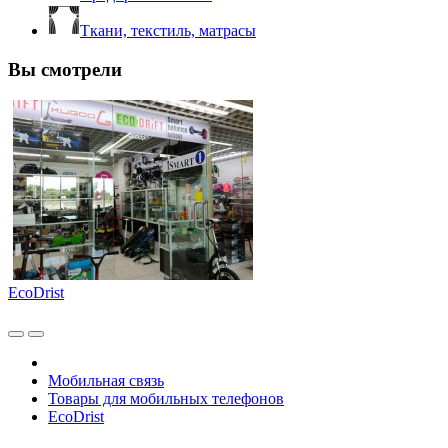
Ткани, текстиль, матрасы
Вы смотрели
EcoDrist
Мобильная связь
Товары для мобильных телефонов
EcoDrist