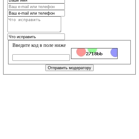
Введите код в поле ниже
Отправить модератору