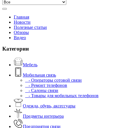
Главная
Новости
Полезные статьи
Обзоры
Видео
Категории
Мебель
Мобильная связь
- Операторы сотовой связи
- Ремонт телефонов
- Салоны связи
- Товары для мобильных телефонов
Одежда, обувь, аксессуары
Предметы интерьера
Предприятия связи