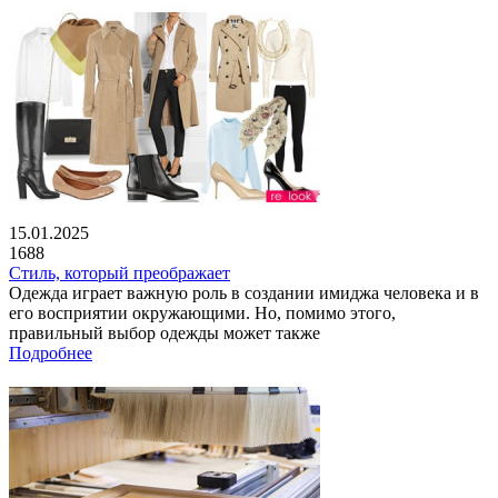
15.01.2025
1688
Стиль, который преображает
Одежда играет важную роль в создании имиджа человека и в
его восприятии окружающими. Но, помимо этого,
правильный выбор одежды может также
Подробнее