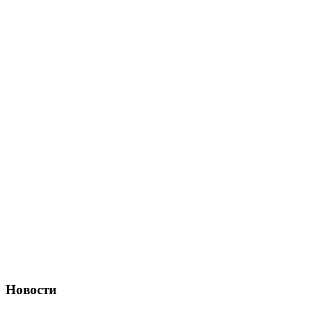
Новости