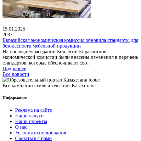
15.01.2025
2037
Евразийская экономическая комиссия обновила стандарты для
безопасности мебельной продукции
На последнем заседании Коллегии Евразийской
экономической комиссии были внесены изменения в перечень
стандартов, которые обеспечивают соот
Подробнее
Все новости
Все компании стиля и текстиля Казахстана
Информация
Реклама на сайте
Наши услуги
Наши проекты
О нас
Условия использования
Связаться с нами