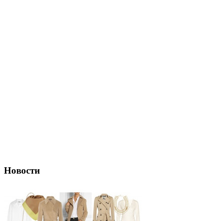
Новости