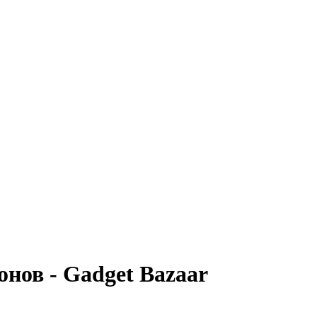
нов - Gadget Bazaar