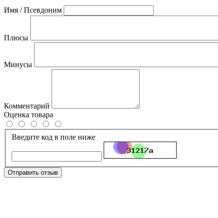
Имя / Псевдоним
Плюсы
Минусы
Комментарий
Оценка товара
Введите код в поле ниже
Отправить отзыв