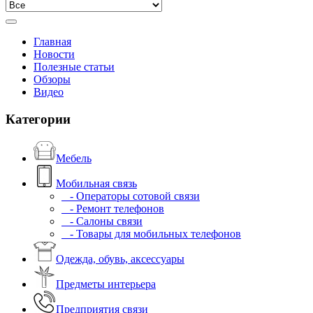
Главная
Новости
Полезные статьи
Обзоры
Видео
Категории
Мебель
Мобильная связь
- Операторы сотовой связи
- Ремонт телефонов
- Салоны связи
- Товары для мобильных телефонов
Одежда, обувь, аксессуары
Предметы интерьера
Предприятия связи