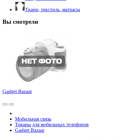
Ткани, текстиль, матрасы
Вы смотрели
Gadget Bazaar
Мобильная связь
Товары для мобильных телефонов
Gadget Bazaar