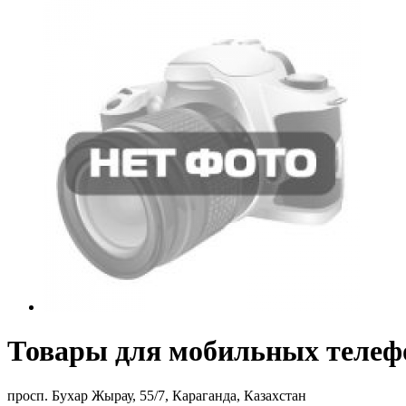
Товары для мобильных телефо
просп. Бухар Жырау, 55/7, Караганда, Казахстан