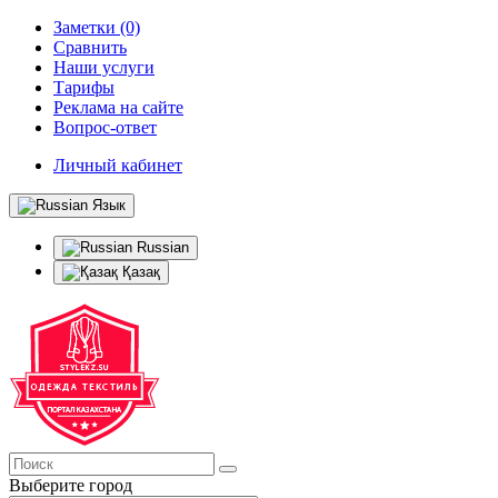
Заметки (0)
Сравнить
Наши услуги
Тарифы
Реклама на сайте
Вопрос-ответ
Личный кабинет
Язык
Russian
Қазақ
Выберите город