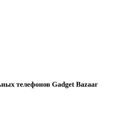
ных телефонов Gadget Bazaar