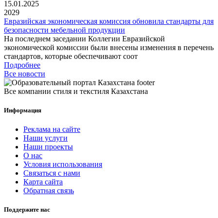
15.01.2025
2029
Евразийская экономическая комиссия обновила стандарты для
безопасности мебельной продукции
На последнем заседании Коллегии Евразийской
экономической комиссии были внесены изменения в перечень
стандартов, которые обеспечивают соот
Подробнее
Все новости
Все компании стиля и текстиля Казахстана
Информация
Реклама на сайте
Наши услуги
Наши проекты
О нас
Условия использования
Связаться с нами
Карта сайта
Обратная связь
Поддержите нас