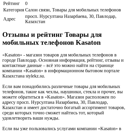
Рейтинг
0
Категория
Салон связи, Товары для мобильных телефонов
просп. Нурсултана Назарбаева, 30, Павлодар,
Адрес
Казахстан
Отзывы и рейтинг Товары для
мобильных телефонов Kasaton
«Kasaton» - магазин товаров для мобильных телефонов в
городе Павлодар. Основная информация, рейтинг, отзывы и
контактные данные – всё это можно найти на странице
компании «Kasaton» в информационном бытовом портале
Казахстана stylekz.su.
Если вам понадобились различные товары для мобильных
телефонов, такие как чехлы, наушники, стекла и прочее, вы
можете обратиться в «Kasaton». Магазин расположен по
адресу просп. Нурсултана Назарбаева, 30, Павлодар,
Казахстан и имеет достаточно богатый ассортимент товаров,
среди которых точно сможет найтись тот, который
удовлетворить ваши нужды.
Если вы уже пользовались услугами компании «Kasaton» в