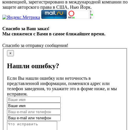
конвенцией, зарегистрировано в международной компании по
защите авторского права в США, Нью Йорк.
Спасибо за Ваш заказ!
Мы свяжемся с Вами в самое ближайшее время.
Спасибо за отправку сообщения!
×
Нашли ошибку?
Если Вы нашли ошибку или неточность в
представленной информации, поменялся адрес или
телефон заведения, то укажите это в форме ниже, и мы
исправим.