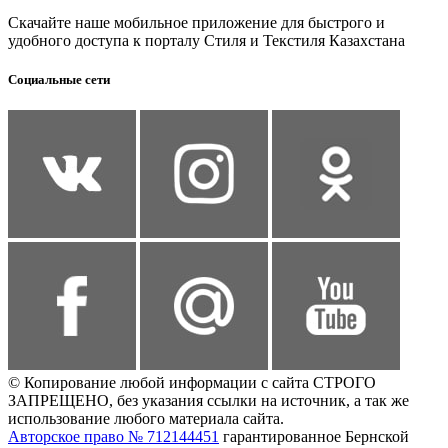
Скачайте наше мобильное приложение для быстрого и
удобного доступа к порталу Стиля и Текстиля Казахстана
Социальные сети
© Копирование любой информации с сайта СТРОГО
ЗАПРЕЩЕНО, без указания ссылки на источник, а так же
использование любого материала сайта.
Авторское право № 712144451
гарантированное Бернской