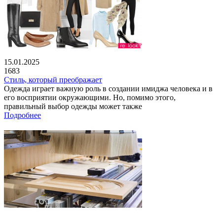
15.01.2025
1683
Стиль, который преображает
Одежда играет важную роль в создании имиджа человека и в
его восприятии окружающими. Но, помимо этого,
правильный выбор одежды может также
Подробнее