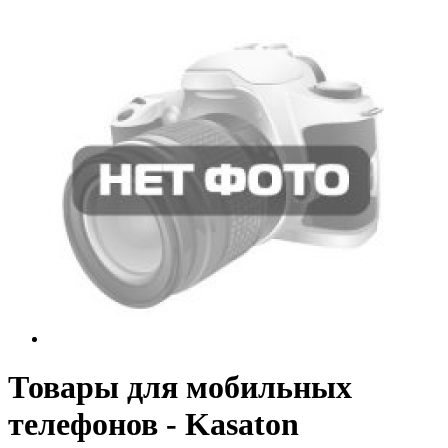
Товары для мобильных
телефонов - Kasaton