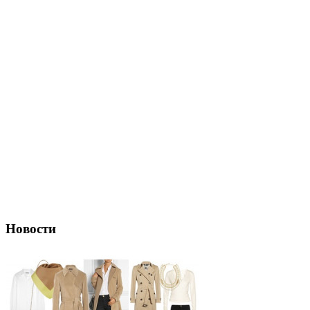
Новости