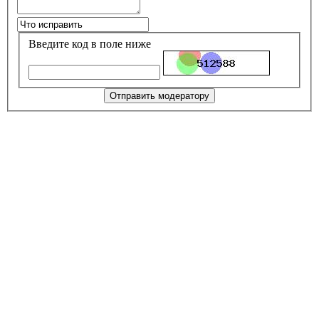
Введите код в поле ниже
Отправить модератору