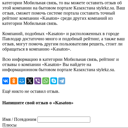
категории Мобильная связь, то вы можете оставить отзыв об
этой компании на бытовом портале Казахстана stylekz.su. Ваш
отзыв, сможет помочь системе портала составить точный
рейтинг компании «Kasaton» среди других компаний из
категории Мобильная связь.
Компаний, подобных «Kasaton» и расположенных в городе
Павлодар достаточно много и подобный рейтинг, а также ваш
отзыв, могут помочь другим пользователям решить, стоит ли
обращаться в компанию «Kasaton».
Всю информацию в категории Мобильная связь, рейтинг и
отзывы о компании «Kasaton» Вы найдете на
информационном бытовом портале Казахстана stylekz.su.
Ещё никто не оставил отзыв.
Напишите свой отзыв о «Kasaton»
Имя / Псевдоним
Плюсы