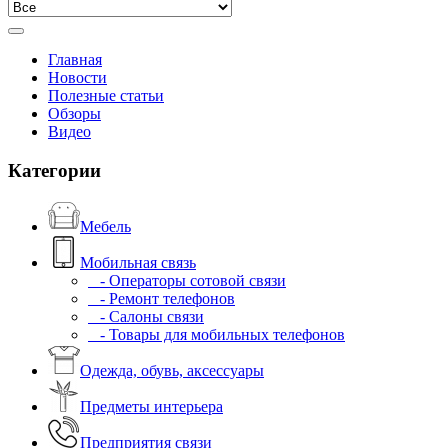
Главная
Новости
Полезные статьи
Обзоры
Видео
Категории
Мебель
Мобильная связь
- Операторы сотовой связи
- Ремонт телефонов
- Салоны связи
- Товары для мобильных телефонов
Одежда, обувь, аксессуары
Предметы интерьера
Предприятия связи