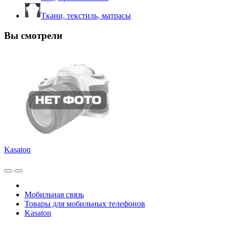
Ткани, текстиль, матрасы
Вы смотрели
Kasaton
Мобильная связь
Товары для мобильных телефонов
Kasaton