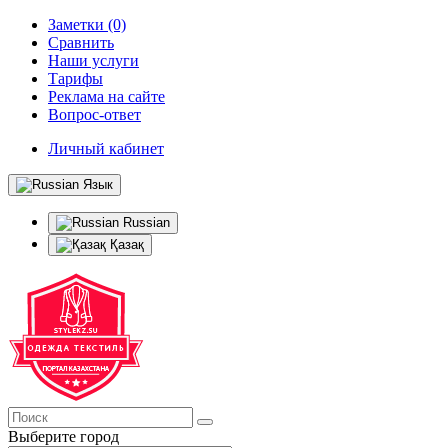
Заметки (0)
Сравнить
Наши услуги
Тарифы
Реклама на сайте
Вопрос-ответ
Личный кабинет
Язык
Russian
Қазақ
Выберите город