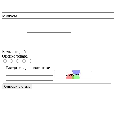
Минусы
Комментарий
Оценка товара
Введите код в поле ниже
Отправить отзыв