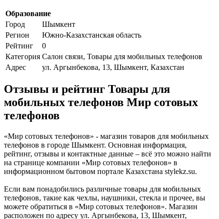
Образование
Город
Шымкент
Регион
Южно-Казахстанская область
Рейтинг
0
Категория
Салон связи, Товары для мобильных телефонов
Адрес
ул. Аргынбекова, 13, Шымкент, Казахстан
Отзывы и рейтинг Товары для
мобильных телефонов Мир сотовых
телефонов
«Мир сотовых телефонов» - магазин товаров для мобильных
телефонов в городе Шымкент. Основная информация,
рейтинг, отзывы и контактные данные – всё это можно найти
на странице компании «Мир сотовых телефонов» в
информационном бытовом портале Казахстана stylekz.su.
Если вам понадобились различные товары для мобильных
телефонов, такие как чехлы, наушники, стекла и прочее, вы
можете обратиться в «Мир сотовых телефонов». Магазин
расположен по адресу ул. Аргынбекова, 13, Шымкент,