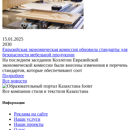
15.01.2025
2030
Евразийская экономическая комиссия обновила стандарты для
безопасности мебельной продукции
На последнем заседании Коллегии Евразийской
экономической комиссии были внесены изменения в перечень
стандартов, которые обеспечивают соот
Подробнее
Все новости
Все компании стиля и текстиля Казахстана
Информация
Реклама на сайте
Наши услуги
Наши проекты
О нас