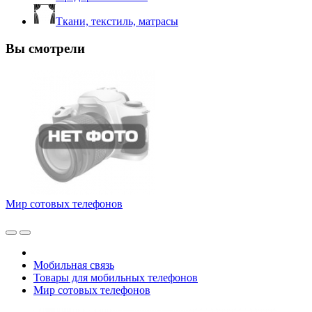
Ткани, текстиль, матрасы
Вы смотрели
Мир сотовых телефонов
Мобильная связь
Товары для мобильных телефонов
Мир сотовых телефонов