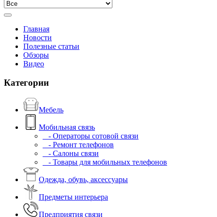
Главная
Новости
Полезные статьи
Обзоры
Видео
Категории
Мебель
Мобильная связь
- Операторы сотовой связи
- Ремонт телефонов
- Салоны связи
- Товары для мобильных телефонов
Одежда, обувь, аксессуары
Предметы интерьера
Предприятия связи