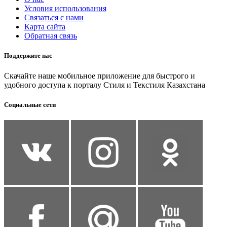
Условия использования
Связаться с нами
Карта сайта
Обратная связь
Поддержите нас
Скачайте наше мобильное приложение для быстрого и
удобного доступа к порталу Стиля и Текстиля Казахстана
Социальные сети