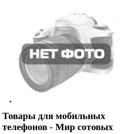
Товары для мобильных
телефонов - Мир сотовых