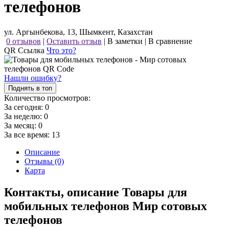
телефонов
ул. Аргынбекова, 13, Шымкент, Казахстан
0 отзывов
|
Оставить отзыв
|
В заметки
|
В сравнение
QR Ссылка
Что это?
Нашли ошибку?
Поднять в топ
Количество просмотров:
За сегодня:
0
За неделю:
0
За месяц:
0
За все время:
13
Описание
Отзывы (0)
Карта
Контакты, описание Товары для
мобильных телефонов Мир сотовых
телефонов