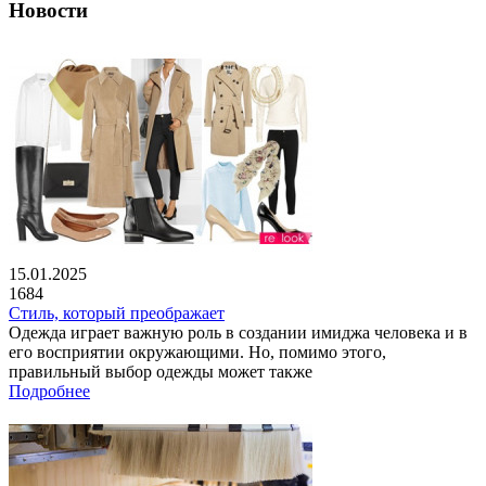
Новости
15.01.2025
1684
Стиль, который преображает
Одежда играет важную роль в создании имиджа человека и в
его восприятии окружающими. Но, помимо этого,
правильный выбор одежды может также
Подробнее