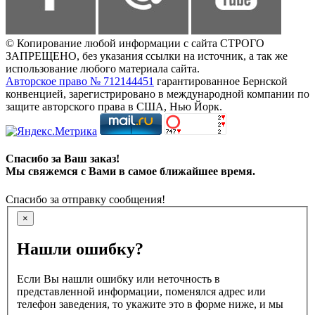
© Копирование любой информации с сайта СТРОГО
ЗАПРЕЩЕНО, без указания ссылки на источник, а так же
использование любого материала сайта.
Авторское право № 712144451
гарантированное Бернской
конвенцией, зарегистрировано в международной компании по
защите авторского права в США, Нью Йорк.
Спасибо за Ваш заказ!
Мы свяжемся с Вами в самое ближайшее время.
Спасибо за отправку сообщения!
×
Нашли ошибку?
Если Вы нашли ошибку или неточность в
представленной информации, поменялся адрес или
телефон заведения, то укажите это в форме ниже, и мы