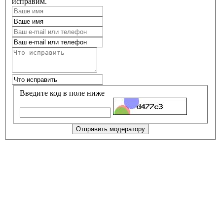
исправим.
Введите код в поле ниже
Отправить модератору