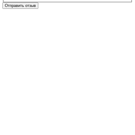
Отправить отзыв