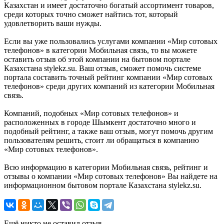
Казахстан и имеет достаточно богатый ассортимент товаров,
среди которых точно сможет найтись тот, который
удовлетворить ваши нужды.
Если вы уже пользовались услугами компании «Мир сотовых
телефонов» в категории Мобильная связь, то вы можете
оставить отзыв об этой компании на бытовом портале
Казахстана stylekz.su. Ваш отзыв, сможет помочь системе
портала составить точный рейтинг компании «Мир сотовых
телефонов» среди других компаний из категории Мобильная
связь.
Компаний, подобных «Мир сотовых телефонов» и
расположенных в городе Шымкент достаточно много и
подобный рейтинг, а также ваш отзыв, могут помочь другим
пользователям решить, стоит ли обращаться в компанию
«Мир сотовых телефонов».
Всю информацию в категории Мобильная связь, рейтинг и
отзывы о компании «Мир сотовых телефонов» Вы найдете на
информационном бытовом портале Казахстана stylekz.su.
Ещё никто не оставил отзыв.