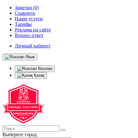
Заметки (0)
Сравнить
Наши услуги
Тарифы
Реклама на сайте
Вопрос-ответ
Личный кабинет
Язык
Russian
Қазақ
Выберите город