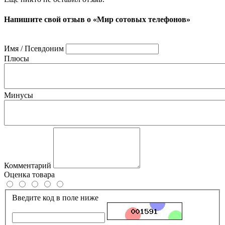
Напишите свой отзыв о «Мир сотовых телефонов»
Имя / Псевдоним
Плюсы
Минусы
Комментарий
Оценка товара
Введите код в поле ниже