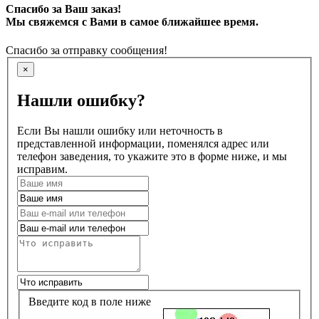
Спасибо за Ваш заказ!
Мы свяжемся с Вами в самое ближайшее время.
Спасибо за отправку сообщения!
×
Нашли ошибку?
Если Вы нашли ошибку или неточность в
представленной информации, поменялся адрес или
телефон заведения, то укажите это в форме ниже, и мы
исправим.
Введите код в поле ниже