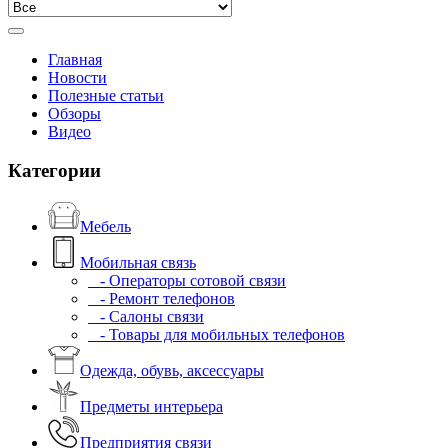
Главная
Новости
Полезные статьи
Обзоры
Видео
Категории
Мебель
Мобильная связь
- Операторы сотовой связи
- Ремонт телефонов
- Салоны связи
- Товары для мобильных телефонов
Одежда, обувь, аксессуары
Предметы интерьера
Предприятия связи