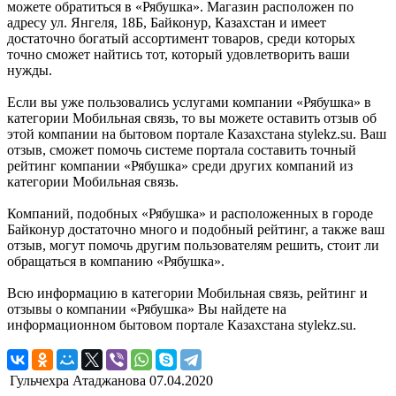
можете обратиться в «Рябушка». Магазин расположен по
адресу ул. Янгеля, 18Б, Байконур, Казахстан и имеет
достаточно богатый ассортимент товаров, среди которых
точно сможет найтись тот, который удовлетворить ваши
нужды.
Если вы уже пользовались услугами компании «Рябушка» в
категории Мобильная связь, то вы можете оставить отзыв об
этой компании на бытовом портале Казахстана stylekz.su. Ваш
отзыв, сможет помочь системе портала составить точный
рейтинг компании «Рябушка» среди других компаний из
категории Мобильная связь.
Компаний, подобных «Рябушка» и расположенных в городе
Байконур достаточно много и подобный рейтинг, а также ваш
отзыв, могут помочь другим пользователям решить, стоит ли
обращаться в компанию «Рябушка».
Всю информацию в категории Мобильная связь, рейтинг и
отзывы о компании «Рябушка» Вы найдете на
информационном бытовом портале Казахстана stylekz.su.
Гульчехра Атаджанова
07.04.2020