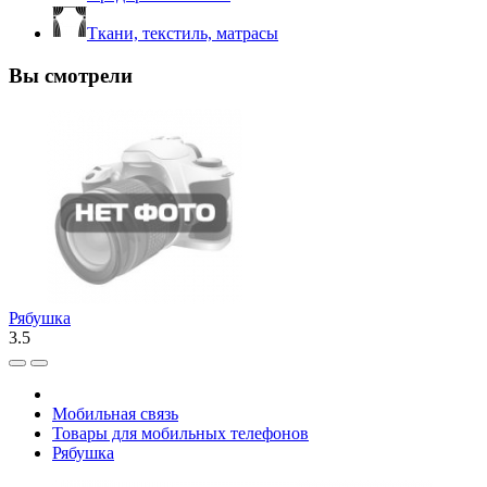
Ткани, текстиль, матрасы
Вы смотрели
Рябушка
3.5
Мобильная связь
Товары для мобильных телефонов
Рябушка