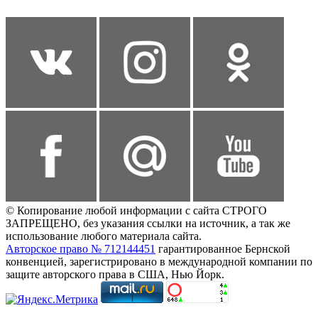
© Копирование любой информации с сайта СТРОГО
ЗАПРЕЩЕНО, без указания ссылки на источник, а так же
использование любого материала сайта.
Авторское право № 712144451
гарантированное Бернской
конвенцией, зарегистрировано в международной компании по
защите авторского права в США, Нью Йорк.