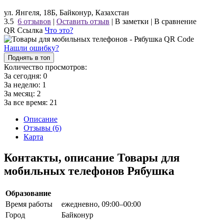
ул. Янгеля, 18Б, Байконур, Казахстан
3.5
6 отзывов
|
Оставить отзыв
|
В заметки
|
В сравнение
QR Ссылка
Что это?
Нашли ошибку?
Поднять в топ
Количество просмотров:
За сегодня:
0
За неделю:
1
За месяц:
2
За все время:
21
Описание
Отзывы (6)
Карта
Контакты, описание Товары для
мобильных телефонов Рябушка
Образование
Время работы
ежедневно, 09:00–00:00
Город
Байконур