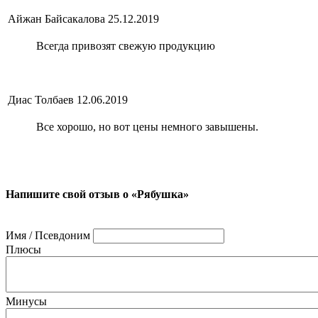
Айжан Байсакалова
25.12.2019
Всегда привозят свежую продукцию
Диас Толбаев
12.06.2019
Все хорошо, но вот цены немного завышены.
Напишите свой отзыв о «Рябушка»
Имя / Псевдоним
Плюсы
Минусы