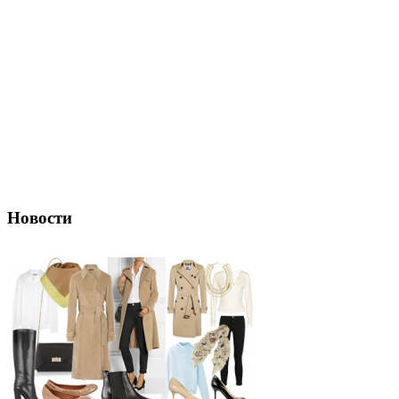
Новости