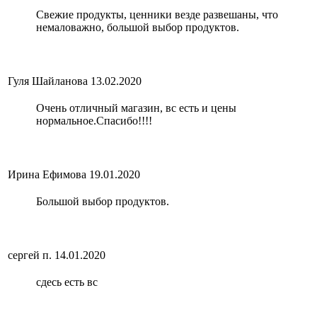
Свежие продукты, ценники везде развешаны, что
немаловажно, большой выбор продуктов.
Гуля Шайланова
13.02.2020
Очень отличный магазин, вс есть и цены
нормальное.Спасибо!!!!
Ирина Ефимова
19.01.2020
Большой выбор продуктов.
сергей п.
14.01.2020
сдесь есть вс