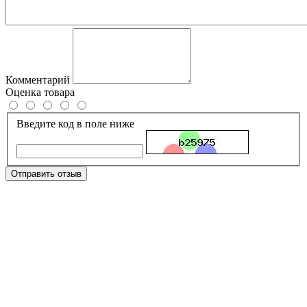
Комментарий
Оценка товара
Введите код в поле ниже
Отправить отзыв