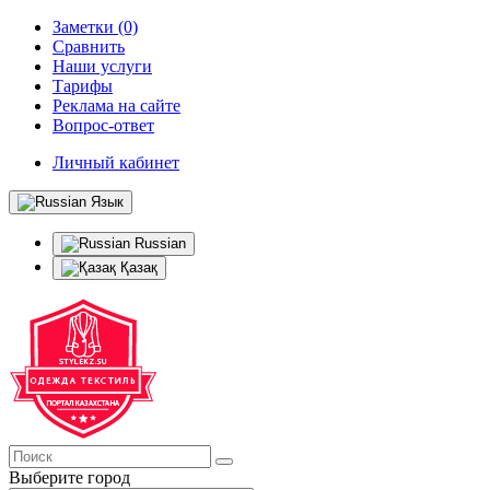
Заметки (0)
Сравнить
Наши услуги
Тарифы
Реклама на сайте
Вопрос-ответ
Личный кабинет
Язык
Russian
Қазақ
Выберите город