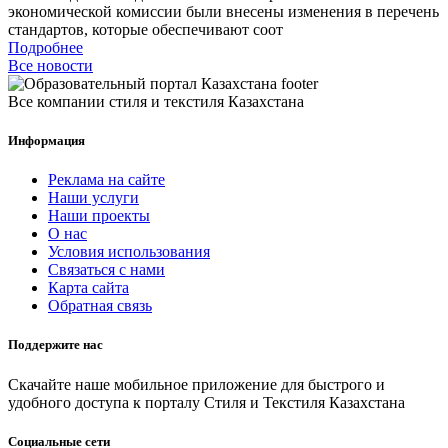
экономической комиссии были внесены изменения в перечень
стандартов, которые обеспечивают соот
Подробнее
Все новости
Все компании стиля и текстиля Казахстана
Информация
Реклама на сайте
Наши услуги
Наши проекты
О нас
Условия использования
Связаться с нами
Карта сайта
Обратная связь
Поддержите нас
Скачайте наше мобильное приложение для быстрого и
удобного доступа к порталу Стиля и Текстиля Казахстана
Социальные сети