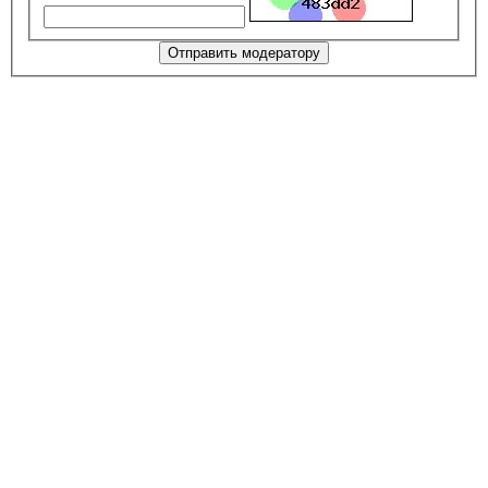
Отправить модератору