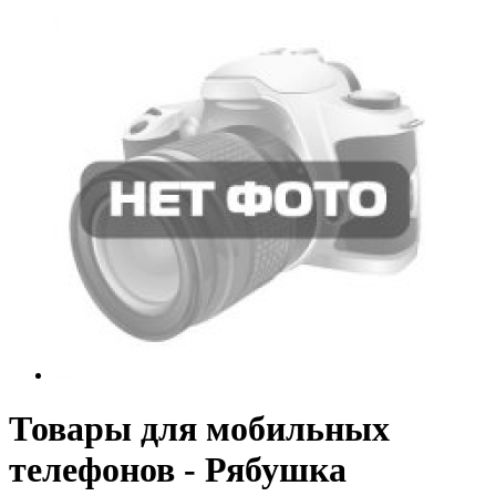
Товары для мобильных
телефонов - Рябушка