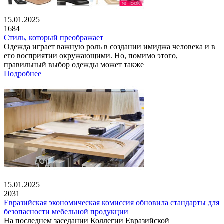
15.01.2025
1684
Стиль, который преображает
Одежда играет важную роль в создании имиджа человека и в
его восприятии окружающими. Но, помимо этого,
правильный выбор одежды может также
Подробнее
15.01.2025
2031
Евразийская экономическая комиссия обновила стандарты для
безопасности мебельной продукции
На последнем заседании Коллегии Евразийской