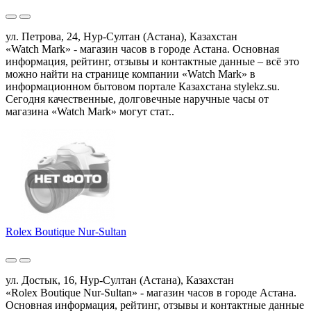
ул. Петрова, 24, Нур-Султан (Астана), Казахстан
«Watch Mark» - магазин часов в городе Астана. Основная
информация, рейтинг, отзывы и контактные данные – всё это
можно найти на странице компании «Watch Mark» в
информационном бытовом портале Казахстана stylekz.su.
Сегодня качественные, долговечные наручные часы от
магазина «Watch Mark» могут стат..
Rolex Boutique Nur-Sultan
ул. Достык, 16, Нур-Султан (Астана), Казахстан
«Rolex Boutique Nur-Sultan» - магазин часов в городе Астана.
Основная информация, рейтинг, отзывы и контактные данные