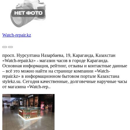
Watch-repair.kz
просп. Нурсултана Назарбаева, 19, Караганда, Казахстан
«Watch-repair.kz» - магазин часов в городе Караганда.
Основная информация, рейтинг, отзывы и контактные данные
– всё это можно найти на странице компании «Watch-
repair.kz» в информационном бытовом портале Казахстана
stylekz.su. Сегодня качественные, долговечные наручные часы
от магазина «Watch-rep..