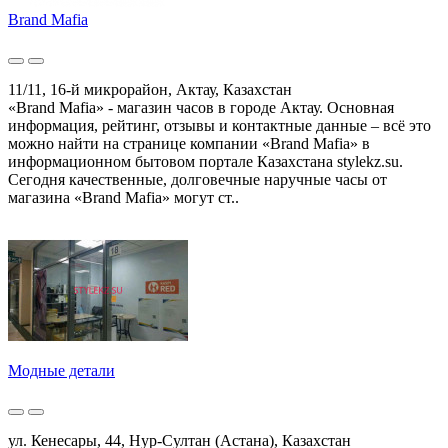
Brand Mafia
11/11, 16-й микрорайон, Актау, Казахстан
«Brand Mafia» - магазин часов в городе Актау. Основная
информация, рейтинг, отзывы и контактные данные – всё это
можно найти на странице компании «Brand Mafia» в
информационном бытовом портале Казахстана stylekz.su.
Сегодня качественные, долговечные наручные часы от
магазина «Brand Mafia» могут ст..
Модные детали
ул. Кенесары, 44, Нур-Султан (Астана), Казахстан