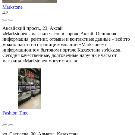
Markstone
4.2
Аксайский просп., 23, Аксай
«Markstone» - магазин часов в городе Аксай. Основная
информация, рейтинг, отзывы и контактные данные – всё это
можно найти на странице компании «Markstone» в
информационном бытовом портале Казахстана stylekz.su.
Сегодня качественные, долговечные наручные часы от
магазина «Markstone» могут стать ви..
Fashion Time
ул. Сатпаева, 90, Алматы, Казахстан