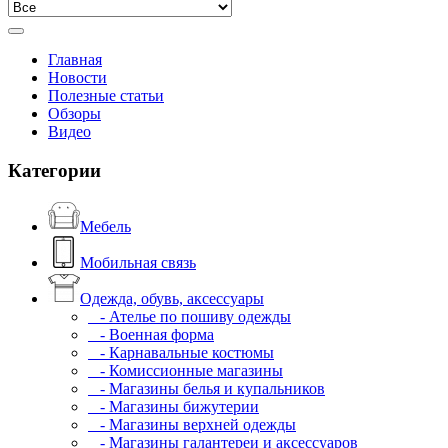
Главная
Новости
Полезные статьи
Обзоры
Видео
Категории
Мебель
Мобильная связь
Одежда, обувь, аксессуары
- Ателье по пошиву одежды
- Военная форма
- Карнавальные костюмы
- Комиссионные магазины
- Магазины белья и купальников
- Магазины бижутерии
- Магазины верхней одежды
- Магазины галантереи и аксессуаров