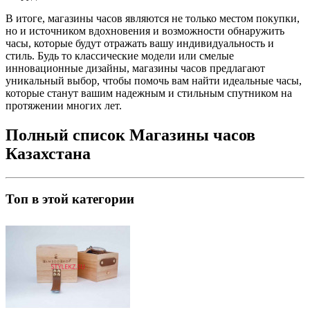
В итоге, магазины часов являются не только местом покупки,
но и источником вдохновения и возможности обнаружить
часы, которые будут отражать вашу индивидуальность и
стиль. Будь то классические модели или смелые
инновационные дизайны, магазины часов предлагают
уникальный выбор, чтобы помочь вам найти идеальные часы,
которые станут вашим надежным и стильным спутником на
протяжении многих лет.
Полный список Магазины часов
Казахстана
Топ в этой категории