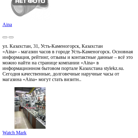
Aina
ул. Казахстан, 31, Усть-Каменогорск, Казахстан
«Aina» - магазин часов в городе Усть-Каменогорск. Основная
информация, рейтинг, отзывы и контактные данные – всё это
можно найти на странице компании «Aina» в
информационном бытовом портале Казахстана stylekz.su.
Сегодня качественные, долговечные наручные часы от
магазина «Aina» могут стать визитн..
Watch Mark