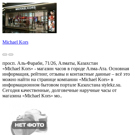
Michael Kors
просп. Аль-Фараби, 71/26, Алматы, Казахстан
«Michael Kors» - магазин часов в городе Алма-Ата. Основная
информация, рейтинг, отзывы и контактные данные – всё это
можно найти на странице компании «Michael Kors» в
информационном бытовом портале Казахстана stylekz.su.
Сегодня качественные, долговечные наручные часы от
магазина «Michael Kors» мо..