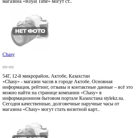
магазина «Royal Time» могут ст..
Chasy
54Г, 12-й микрорайон, Актобе, Казахстан
«Chasy» - магазин часов в городе Актобе. Основная
информация, рейтинг, отзывы и контактные данные – всё это
можно найти на странице компании «Chasy» в
информационном бытовом портале Казахстана stylekz.su.
Сегодня качественные, долговечные наручные часы от
магазина «Chasy» могут стать визитной карт..