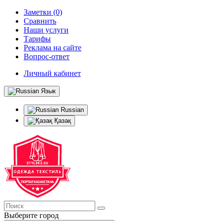
Заметки (0)
Сравнить
Наши услуги
Тарифы
Реклама на сайте
Вопрос-ответ
Личный кабинет
Язык
Russian
Қазақ
Выберите город