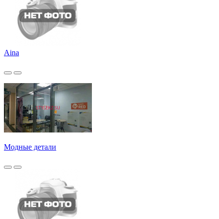
Aina
Модные детали