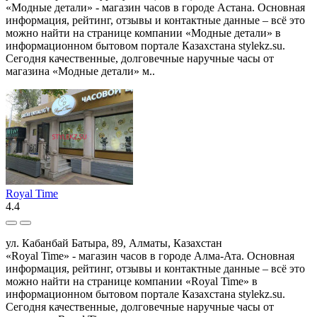
«Модные детали» - магазин часов в городе Астана. Основная
информация, рейтинг, отзывы и контактные данные – всё это
можно найти на странице компании «Модные детали» в
информационном бытовом портале Казахстана stylekz.su.
Сегодня качественные, долговечные наручные часы от
магазина «Модные детали» м..
Royal Time
4.4
ул. Кабанбай Батыра, 89, Алматы, Казахстан
«Royal Time» - магазин часов в городе Алма-Ата. Основная
информация, рейтинг, отзывы и контактные данные – всё это
можно найти на странице компании «Royal Time» в
информационном бытовом портале Казахстана stylekz.su.
Сегодня качественные, долговечные наручные часы от