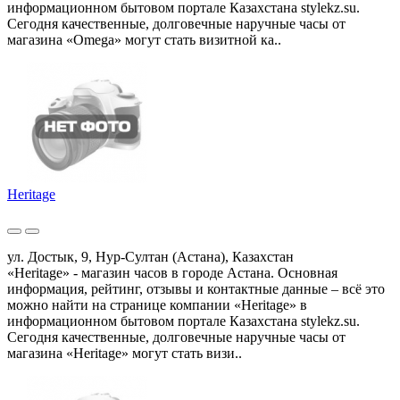
информационном бытовом портале Казахстана stylekz.su.
Сегодня качественные, долговечные наручные часы от
магазина «Omega» могут стать визитной ка..
Heritage
ул. Достык, 9, Нур-Султан (Астана), Казахстан
«Heritage» - магазин часов в городе Астана. Основная
информация, рейтинг, отзывы и контактные данные – всё это
можно найти на странице компании «Heritage» в
информационном бытовом портале Казахстана stylekz.su.
Сегодня качественные, долговечные наручные часы от
магазина «Heritage» могут стать визи..