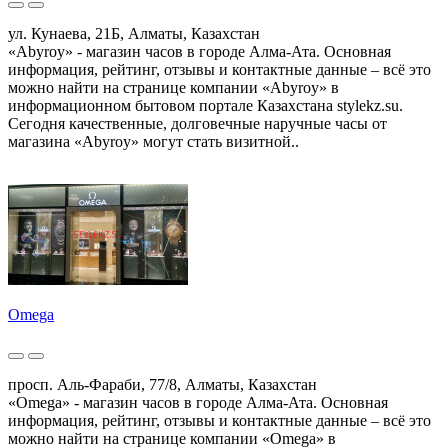
ул. Кунаева, 21Б, Алматы, Казахстан
«Abyroy» - магазин часов в городе Алма-Ата. Основная
информация, рейтинг, отзывы и контактные данные – всё это
можно найти на странице компании «Abyroy» в
информационном бытовом портале Казахстана stylekz.su.
Сегодня качественные, долговечные наручные часы от
магазина «Abyroy» могут стать визитной..
Omega
просп. Аль-Фараби, 77/8, Алматы, Казахстан
«Omega» - магазин часов в городе Алма-Ата. Основная
информация, рейтинг, отзывы и контактные данные – всё это
можно найти на странице компании «Omega» в