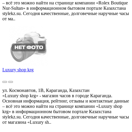
– всё это можно найти на странице компании «Rolex Boutique
Nur-Sultan» в информационном бытовом портале Казахстана
stylekz.su. Сегодня качественные, долговечные наручные часы
от ма..
Luxury shop krg
ул. Космонавтов, 1В, Караганда, Казахстан
«Luxury shop krg» - магазин часов в городе Караганда.
Основная информация, рейтинг, отзывы и контактные данные
– всё это можно найти на странице компании «Luxury shop
krg» в информационном бытовом портале Казахстана
stylekz.su. Сегодня качественные, долговечные наручные часы
от магазина «Luxury sh..