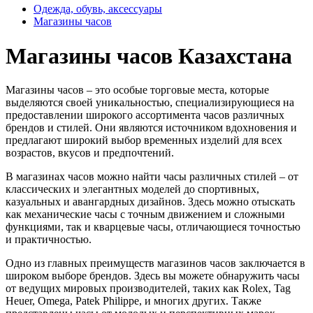
Одежда, обувь, аксессуары
Магазины часов
Магазины часов Казахстана
Магазины часов – это особые торговые места, которые
выделяются своей уникальностью, специализирующиеся на
предоставлении широкого ассортимента часов различных
брендов и стилей. Они являются источником вдохновения и
предлагают широкий выбор временных изделий для всех
возрастов, вкусов и предпочтений.
В магазинах часов можно найти часы различных стилей – от
классических и элегантных моделей до спортивных,
казуальных и авангардных дизайнов. Здесь можно отыскать
как механические часы с точным движением и сложными
функциями, так и кварцевые часы, отличающиеся точностью
и практичностью.
Одно из главных преимуществ магазинов часов заключается в
широком выборе брендов. Здесь вы можете обнаружить часы
от ведущих мировых производителей, таких как Rolex, Tag
Heuer, Omega, Patek Philippe, и многих других. Также