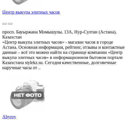
Центр выкупа элитных часов
просп. Бауыржана Момышулы, 13А, Нур-Султан (Астана),
Казахстан
«Центр выкупа элитных часов» - магазин часов в городе
Астана. Основная информация, рейтинг, отзывы и контактные
данные – всё это можно найти на странице компании «Центр
выкупа элитных часов» в информационном бытовом портале
Казахстана stylekz.su. Сегодня качественные, долговечные
наручные часы от ..
Abyroy