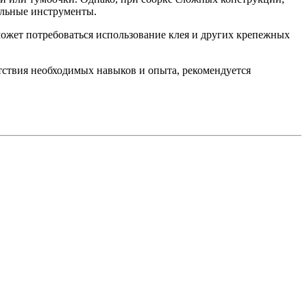
альные инструменты.
может потребоваться использование клея и других крепежных
утствия необходимых навыков и опыта, рекомендуется