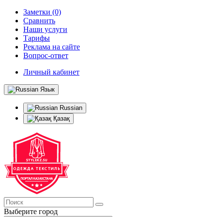
Заметки (0)
Сравнить
Наши услуги
Тарифы
Реклама на сайте
Вопрос-ответ
Личный кабинет
Язык
Russian
Қазақ
Выберите город