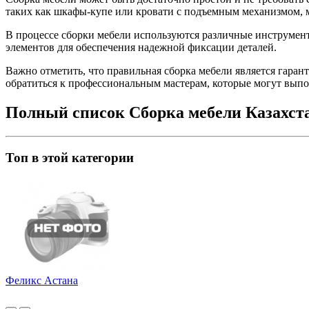
таких как шкафы-купе или кровати с подъемным механизмом, 
В процессе сборки мебели используются различные инструменты
элементов для обеспечения надежной фиксации деталей.
Важно отметить, что правильная сборка мебели является гаран
обратиться к профессиональным мастерам, которые могут выпо
Полный список Сборка мебели Казахст
Топ в этой категории
Феликс Астана