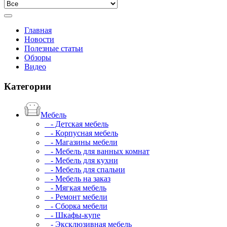
Главная
Новости
Полезные статьи
Обзоры
Видео
Категории
Мебель
- Детская мебель
- Корпусная мебель
- Магазины мебели
- Мебель для ванных комнат
- Мебель для кухни
- Мебель для спальни
- Мебель на заказ
- Мягкая мебель
- Ремонт мебели
- Сборка мебели
- Шкафы-купе
- Эксклюзивная мебель